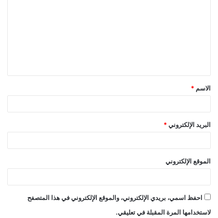
ل
ت
ع
ل
ي
ق
الاسم
*
*
البريد الإلكتروني
*
الموقع الإلكتروني
احفظ اسمي، بريدي الإلكتروني، والموقع الإلكتروني في هذا المتصفح
لاستخدامها المرة المقبلة في تعليقي.