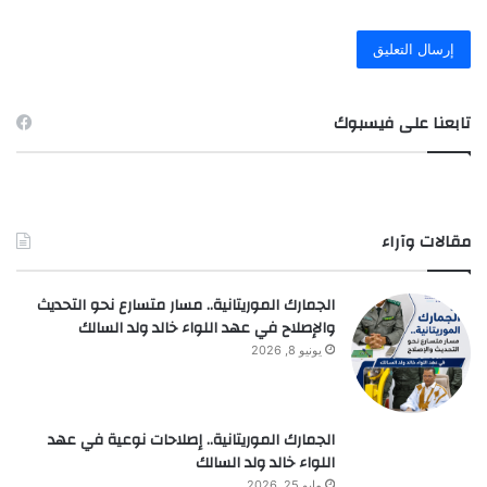
تابعنا على فيسبوك
مقالات وآراء
الجمارك الموريتانية.. مسار متسارع نحو التحديث
والإصلاح في عهد اللواء خالد ولد السالك
يونيو 8, 2026
الجمارك الموريتانية.. إصلاحات نوعية في عهد
اللواء خالد ولد السالك
مايو 25, 2026