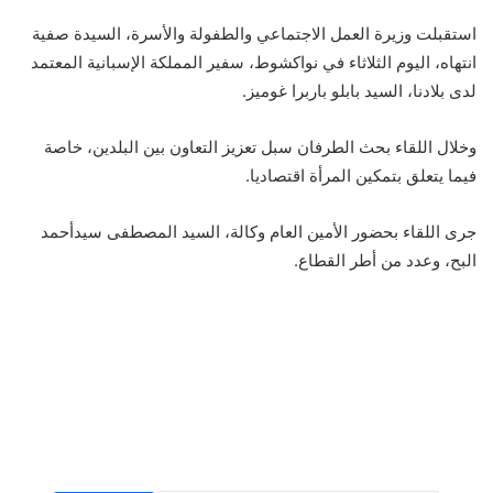
استقبلت وزيرة العمل الاجتماعي والطفولة والأسرة، السيدة صفية
انتهاه، اليوم الثلاثاء في نواكشوط، سفير المملكة الإسبانية المعتمد
لدى بلادنا، السيد بابلو باربرا غوميز.
وخلال اللقاء بحث الطرفان سبل تعزيز التعاون بين البلدين، خاصة
فيما يتعلق بتمكين المرأة اقتصاديا.
جرى اللقاء بحضور الأمين العام وكالة، السيد المصطفى سيدأحمد
البح، وعدد من أطر القطاع.