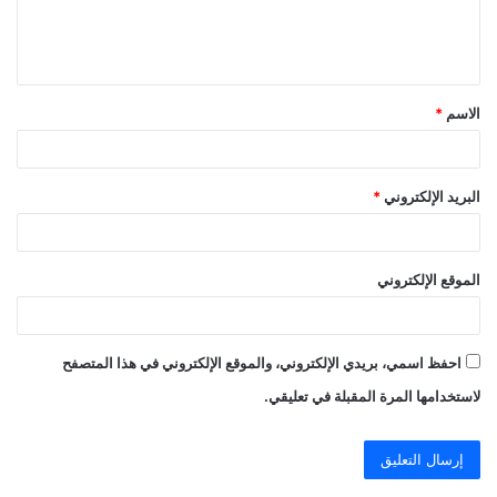
ل
ي
ق
الاسم
*
*
البريد الإلكتروني
*
الموقع الإلكتروني
احفظ اسمي، بريدي الإلكتروني، والموقع الإلكتروني في هذا المتصفح
لاستخدامها المرة المقبلة في تعليقي.