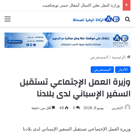
وزارة النقل تعلن اكتمال أشغال جسر تويجكجيت
بحث
الق
عن
الرئيسية
/
المستعرض
الأخبار
المستعرض
وزيرة العمل الإجتماعي تستقبل
السفير الإسباني لدى بلادنا
التحرير
يونيو 9, 2026
0
46
أقل من دقيقة
وزيرة العمل الإجتماعي تستقبل السفير الإسباني لدى بلادنا