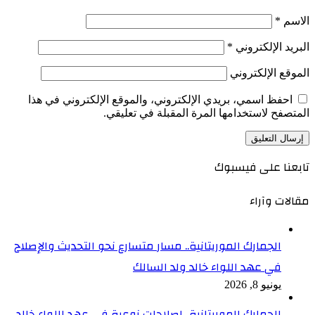
الاسم
*
البريد الإلكتروني
*
الموقع الإلكتروني
احفظ اسمي، بريدي الإلكتروني، والموقع الإلكتروني في هذا
المتصفح لاستخدامها المرة المقبلة في تعليقي.
تابعنا على فيسبوك
مقالات وآراء
الجمارك الموريتانية.. مسار متسارع نحو التحديث والإصلاح
في عهد اللواء خالد ولد السالك
يونيو 8, 2026
الجمارك الموريتانية.. إصلاحات نوعية في عهد اللواء خالد