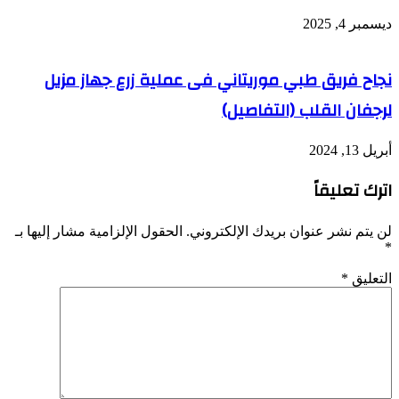
ديسمبر 4, 2025
نجاح فريق طبي موريتاني فى عملية زرع جهاز مزيل
لرجفان القلب (التفاصيل)
أبريل 13, 2024
اترك تعليقاً
لن يتم نشر عنوان بريدك الإلكتروني.
الحقول الإلزامية مشار إليها بـ
*
التعليق
*