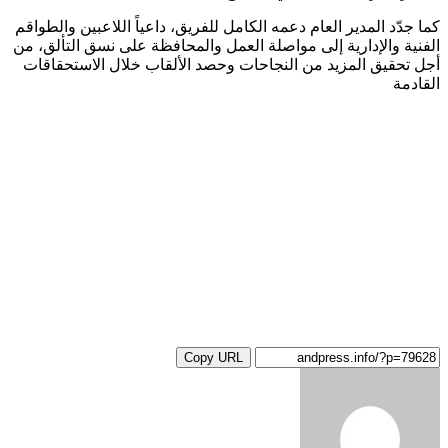
كما جدّد المدير العام دعمه الكامل للفريق، داعياً اللاعبين والطواقم
الفنية والإدارية إلى مواصلة العمل والمحافظة على نسق التألق، من
أجل تحقيق المزيد من النجاحات وحصد الألقاب خلال الاستحقاقات
القادمة
Copy URL