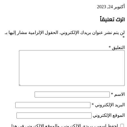
أكتوبر 24, 2023
اترك تعليقاً
لن يتم نشر عنوان بريدك الإلكتروني.
الحقول الإلزامية مشار إليها بـ
*
التعليق
*
الاسم
*
البريد الإلكتروني
*
الموقع الإلكتروني
احفظ اسمي، بريدي الإلكتروني، والموقع الإلكتروني في هذا