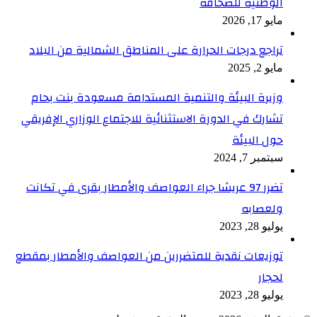
الوطنية للصحافة
مايو 17, 2026
تراجع درجات الحرارة على المناطق الشمالية من البلاد
مايو 2, 2025
وزيرة البيئة والتنمية المستدامة مسعودة بنت بحام
تشارك في الدورة الاستثنائية للاجتماع الوزاري الإفريقي
حول البيئة
سبتمبر 7, 2024
تضرر 97 عريشا جراء العواصف والأمطار بقرى في تكانت
ولعصابه
يوليو 28, 2023
توزيعات نقدية للمتضررين من العواصف والأمطار بمقطع
لحجار
يوليو 28, 2023