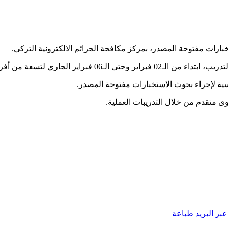
بارات مفتوحة المصدر، بمركز مكافحة الجرائم الالكترونية التركي.
سية لإجراء بحوث الاستخبارات مفتوحة المصدر.
ى متقدم من خلال التدريبات العملية.
بر البريد
طباعة