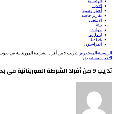
الرئيسية
الأخبار
أخبار وطنية
تقارير خاصة
الاقتصاد
بيئة
حوادث
إتصل بنا
TikTok
المراسلون
الرئيسية
/
المستعرض
/
تدريب 9 من أفراد الشرطة الموريتانية في بحوث الاستخبارات بتركيا
الأخبار
المستعرض
تدريب 9 من أفراد الشرطة الموريتانية في بحوث الاستخبارات بتركيا