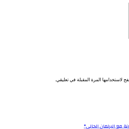
ح لاستخدامها المرة المقبلة في تعليقي.
ة مع البرلمان الحالي*