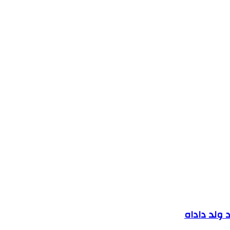
 ولد داداه