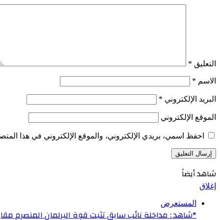
التعليق
*
الاسم
*
البريد الإلكتروني
*
الموقع الإلكتروني
احفظ اسمي، بريدي الإلكتروني، والموقع الإلكتروني في هذا المتصف
شاهد أيضاً
إغلاق
المستعرض
*شاهد : مداخلة نائب سابق تثبت قوة البرلمان المنصرم مقارن