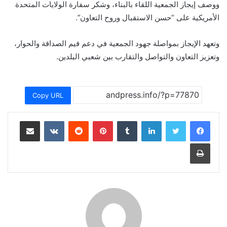
ووصف إيجاز الجمعية اللقاء بالبناء، وشكر سفارة الولايات المتحدة
الأمريكية على “حسن الاستقبال وروح التعاون”.
وتعهد الإيجاز بمواصلة جهود الجمعية في دعم قيم الصداقة والحوار،
وتعزيز التعاون والتواصل والتقارب بين شعبي البلدين.
Copy URL
لينكدإن
بينتيريست
مشاركة عبر البريد
طباعة