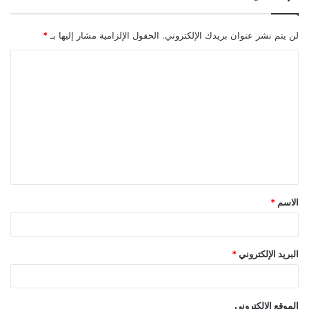
لن يتم نشر عنوان بريدك الإلكتروني.
الحقول الإلزامية مشار إليها بـ
*
ا
ل
ت
ع
ل
ي
ق
الاسم
*
*
البريد الإلكتروني
*
الموقع الإلكتروني