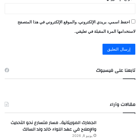
احفظ اسمي، بريدي الإلكتروني، والموقع الإلكتروني في هذا المتصفح
لاستخدامها المرة المقبلة في تعليقي.
تابعنا على فيسبوك
مقالات وآراء
الجمارك الموريتانية.. مسار متسارع نحو التحديث
والإصلاح في عهد اللواء خالد ولد السالك
يونيو 8, 2026