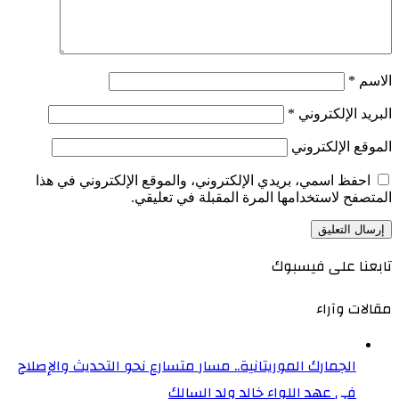
الاسم
*
البريد الإلكتروني
*
الموقع الإلكتروني
احفظ اسمي، بريدي الإلكتروني، والموقع الإلكتروني في هذا
المتصفح لاستخدامها المرة المقبلة في تعليقي.
تابعنا على فيسبوك
مقالات وآراء
الجمارك الموريتانية.. مسار متسارع نحو التحديث والإصلاح
في عهد اللواء خالد ولد السالك