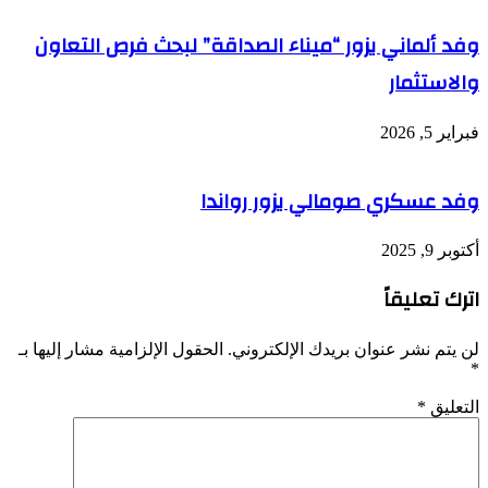
وفد ألماني يزور “ميناء الصداقة” لبحث فرص التعاون
والاستثمار
فبراير 5, 2026
وفد عسكري صومالي يزور رواندا
أكتوبر 9, 2025
اترك تعليقاً
لن يتم نشر عنوان بريدك الإلكتروني.
الحقول الإلزامية مشار إليها بـ
*
التعليق
*