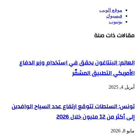
موقع الويب
فيسبوك
يوتيوب
مقالات ذات صلة
العالم: البنتاغون يحقق في استخدام وزير الدفاع
الأمريكي التطبيق المشفّر
أبريل 4, 2025
تونس: السلطات تتوقع ارتفاع عدد السياح الوافدين
إلى أكثر من 12 مليون خلال 2026
مايو 8, 2026