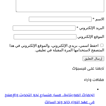
الاسم
*
البريد الإلكتروني
*
الموقع الإلكتروني
احفظ اسمي، بريدي الإلكتروني، والموقع الإلكتروني في هذا
المتصفح لاستخدامها المرة المقبلة في تعليقي.
تابعنا على فيسبوك
مقالات وآراء
الجمارك الموريتانية.. مسار متسارع نحو التحديث والإصلاح
في عهد اللواء خالد ولد السالك