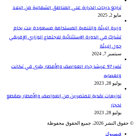
تراجع درجات الحرارة على المناطق الشمالية من البلاد
مايو 2, 2025
وزيرة البيئة والتنمية المستدامة مسعودة بنت بحام
تشارك في الدورة الاستثنائية للاجتماع الوزاري الإفريقي
حول البيئة
سبتمبر 7, 2024
تضرر 97 عريشا جراء العواصف والأمطار بقرى في تكانت
ولعصابه
يوليو 28, 2023
توزيعات نقدية للمتضررين من العواصف والأمطار بمقطع
لحجار
يوليو 28, 2023
© حقوق النشر 2026، جميع الحقوق محفوظة
فيسبوك