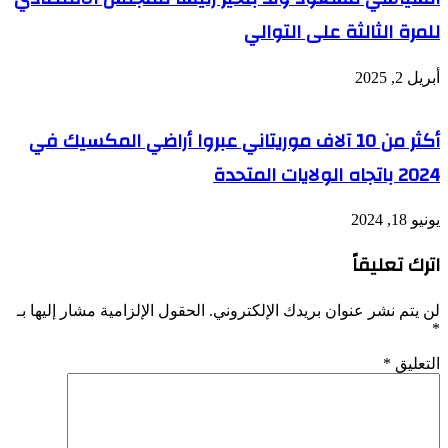
للمرة الثالثة على التوالي
أبريل 2, 2025
أكثر من 10 آلاف موريتاني عبروا أراضي المكسيك في
2024 باتجاه الولايات المتحدة
يونيو 18, 2024
اترك تعليقاً
لن يتم نشر عنوان بريدك الإلكتروني.
الحقول الإلزامية مشار إليها بـ
*
التعليق
*