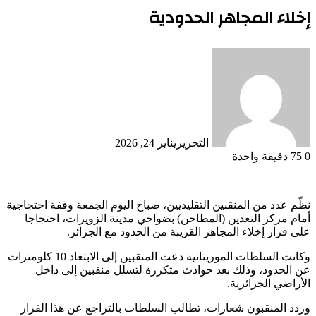
إخلاء المجاهر الحدودية
التحرير
يناير 24, 2026
0
75
دقيقة واحدة
نظّم عدد من المنقبين التقليديين، صباح اليوم الجمعة وقفة احتجاجية
أمام مركز التعدين (المطاحن) بضواحي مدينة الزويرات، احتجاجا
على قرار إخلاء المجاهر القريبة من الحدود مع الجزائر.
وكانت السلطات الموريتانية دعت المنقبين إلى الابتعاد 10 كلومترات
عن الحدود، وذلك بعد حوادث متكررة لتسلل منقبين إلى داخل
الأراضي الجزائرية.
وردد المنقبون شعارات، تطالب السلطات بالتراجع عن هذا القرار