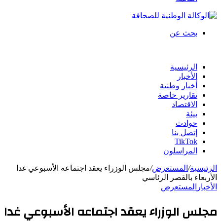
بحث عن
الرئيسية
الأخبار
أخبار وطنية
تقارير خاصة
الاقتصاد
بيئة
حوادث
إتصل بنا
TikTok
المراسلون
الرئيسية
/
المستعرض
/
مجلس الوزراء يعقد اجتماعه الأسبوعي غدا
الأربعاء بالقصر الرئاسي
الأخبار
المستعرض
مجلس الوزراء يعقد اجتماعه الأسبوعي غدا