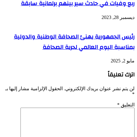
ربع وفيات في حادث سير بينهم برلمانية سابقة
ديسمبر 28, 2023
رئيس الجمهورية يهنئ الصحافة الوطنية والدولية
بمناسبة اليوم العالمي لحرية الصحافة
مايو 2, 2025
اترك تعليقاً
لن يتم نشر عنوان بريدك الإلكتروني.
الحقول الإلزامية مشار إليها بـ
*
التعليق
*