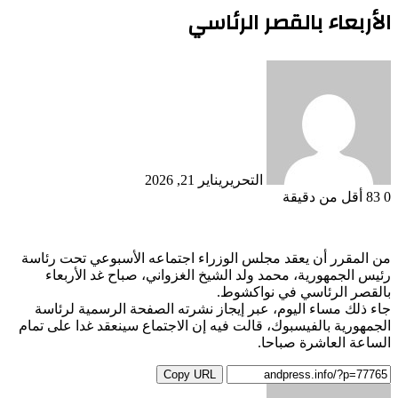
الأربعاء بالقصر الرئاسي
التحرير
يناير 21, 2026
0
83
أقل من دقيقة
من المقرر أن يعقد مجلس الوزراء اجتماعه الأسبوعي تحت رئاسة
رئيس الجمهورية، محمد ولد الشيخ الغزواني، صباح غد الأربعاء
بالقصر الرئاسي في نواكشوط.
جاء ذلك مساء اليوم، عبر إيجاز نشرته الصفحة الرسمية لرئاسة
الجمهورية بالفيسبوك، قالت فيه إن الاجتماع سينعقد غدا على تمام
الساعة العاشرة صباحا.
Copy URL