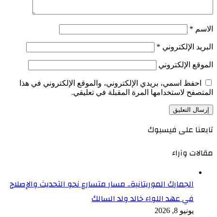
الاسم
*
البريد الإلكتروني
*
الموقع الإلكتروني
احفظ اسمي، بريدي الإلكتروني، والموقع الإلكتروني في هذا
المتصفح لاستخدامها المرة المقبلة في تعليقي.
تابعنا على فيسبوك
مقالات وآراء
الجمارك الموريتانية.. مسار متسارع نحو التحديث والإصلاح
في عهد اللواء خالد ولد السالك
يونيو 8, 2026