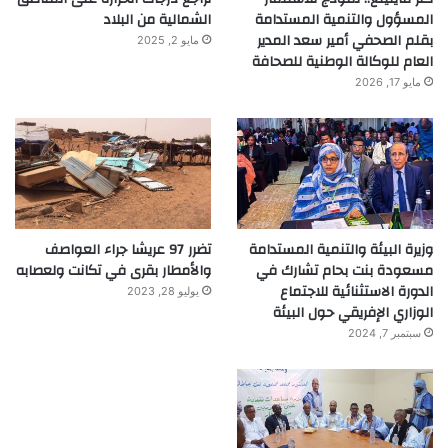
المسؤول والتنمية المستدامة
الشمالية من البلاد
بقلم الصحفي أمير سعد المدير
مايو 2, 2025
العام للوكالة الوطنية للصحافة
مايو 17, 2026
وزيرة البيئة والتنمية المستدامة
تضرر 97 عريشا جراء العواصف
مسعودة بنت بحام تشارك في
والأمطار بقرى في تكانت ولعصابه
الدورة الاستثنائية للاجتماع
يوليو 28, 2023
الوزاري الإفريقي حول البيئة
سبتمبر 7, 2024