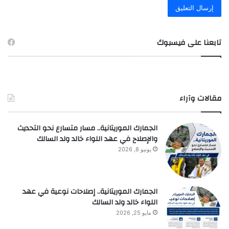
تابعنا على فيسبوك
مقالات وآراء
الجمارك الموريتانية.. مسار متسارع نحو التحديث
والإصلاح في عهد اللواء خالد ولد السالك
يونيو 8, 2026
الجمارك الموريتانية.. إصلاحات نوعية في عهد
اللواء خالد ولد السالك
مايو 25, 2026