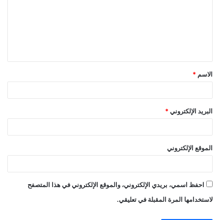
ت
ع
ل
ي
ق
الاسم
*
*
البريد الإلكتروني
*
الموقع الإلكتروني
احفظ اسمي، بريدي الإلكتروني، والموقع الإلكتروني في هذا المتصفح
لاستخدامها المرة المقبلة في تعليقي.