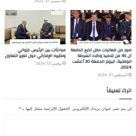
ديسمبر 31, 2023
صور من فعاليات حفل تخرج الدفعة
مباحثات بين الرئيس غزواني
ال 45 من تلاميذ وكلاء الشرطة
ونظيره الإماراتي حول تعزيز التعاون
الوطنية، اليوم الجمعة 30 أغشت
نوفمبر 12, 2024
2024.
أغسطس 31, 2024
اترك تعليقاً
لن يتم نشر عنوان بريدك الإلكتروني.
الحقول الإلزامية مشار إليها بـ
*
ا
ل