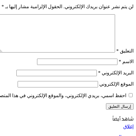
لن يتم نشر عنوان بريدك الإلكتروني.
الحقول الإلزامية مشار إليها بـ
*
التعليق
*
الاسم
*
البريد الإلكتروني
*
الموقع الإلكتروني
احفظ اسمي، بريدي الإلكتروني، والموقع الإلكتروني في هذا المتصف
شاهد أيضاً
إغلاق