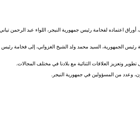
 أوراق اعتماده لفخامة رئيس جمهورية النيجر، اللواء عبد الرحمن تياني
 رئيس الجمهورية، السيد محمد ولد الشيخ الغزواني، إلى فخامة رئيس جمه
طوير وتعزيز العلاقات الثنائية مع بلادنا في مختلف المجالات.
ون، وعدد من المسؤولين في جمهورية النيجر.