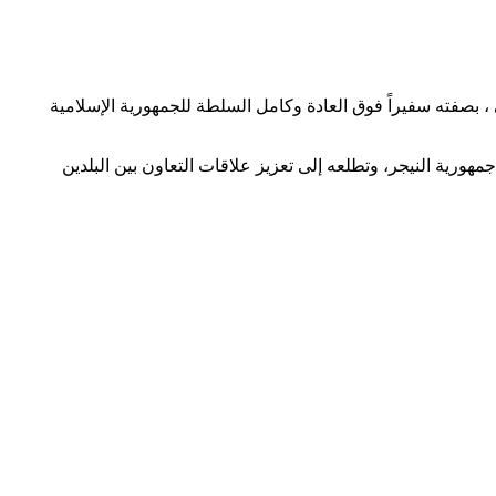
 ، بصفته سفيراً فوق العادة وكامل السلطة للجمهورية الإسلامية
ورية النيجر، وتطلعه إلى تعزيز علاقات التعاون بين البلدين