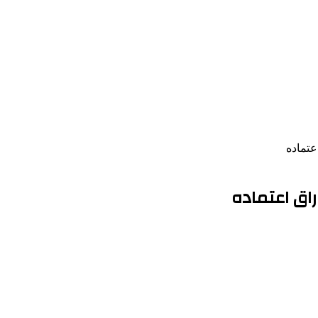
عتماده
راق اعتماده