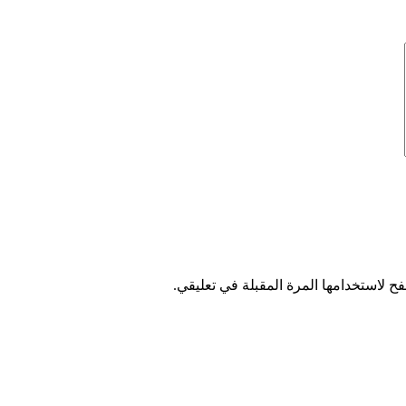
ح لاستخدامها المرة المقبلة في تعليقي.