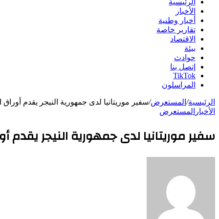
الرئيسية
الأخبار
أخبار وطنية
تقارير خاصة
الاقتصاد
بيئة
حوادث
إتصل بنا
TikTok
المراسلون
الرئيسية
/
المستعرض
/
سفير موريتانيا لدى جمهورية النيجر يقدم أوراق ا
الأخبار
المستعرض
سفير موريتانيا لدى جمهورية النيجر يقدم أو