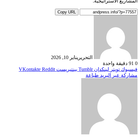
المشاريع الاستراتيجية.
Copy URL
التحرير
يناير 10, 2026
0
91
دقيقة واحدة
فيسبوك
تويتر
لينكدإن
بينتيريست
مشاركة عبر البريد
طباعة