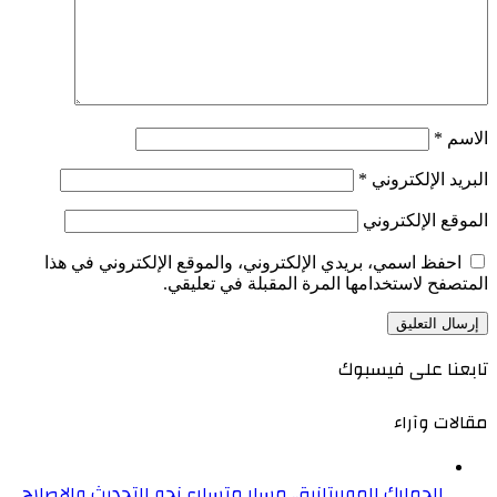
الاسم
*
البريد الإلكتروني
*
الموقع الإلكتروني
احفظ اسمي، بريدي الإلكتروني، والموقع الإلكتروني في هذا
المتصفح لاستخدامها المرة المقبلة في تعليقي.
تابعنا على فيسبوك
مقالات وآراء
الجمارك الموريتانية.. مسار متسارع نحو التحديث والإصلاح