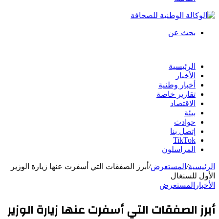
بحث عن
الرئيسية
الأخبار
أخبار وطنية
تقارير خاصة
الاقتصاد
بيئة
حوادث
إتصل بنا
TikTok
المراسلون
الرئيسية
/
المستعرض
/
أبرز الصفقات التي أسفرت عنها زيارة الوزير
الأول للسنغال
الأخبار
المستعرض
أبرز الصفقات التي أسفرت عنها زيارة الوزير