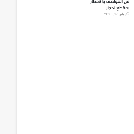
من العواصف والأمطار
بمقطع لحجار
يوليو 28, 2023