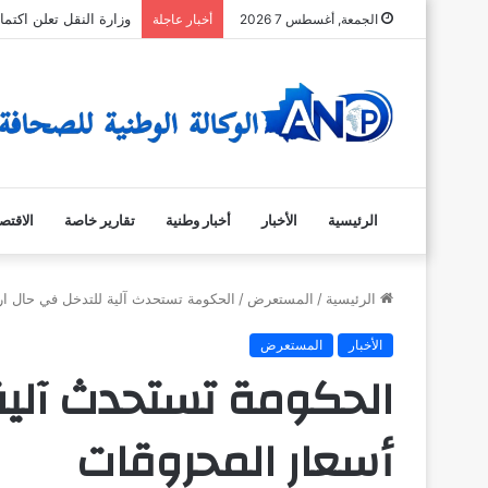
وزارة النقل تعلن اكت
الجمعة, أغسطس 7 2026
أخبار عاجلة
الرئيسية
الأخبار
أخبار وطنية
تقارير خاصة
الاقتص
الرئيسية
/
المستعرض
/
الحكومة تستحدث آلية للتدخل في حال ار
الأخبار
المستعرض
الحكومة تستحدث آلية 
أسعار المحروقات