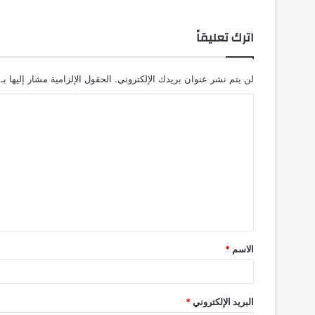
اترك تعليقاً
لن يتم نشر عنوان بريدك الإلكتروني.
الحقول الإلزامية مشار إليها بـ
ا
ل
ت
ع
ل
ي
ق
الاسم
*
*
البريد الإلكتروني
*