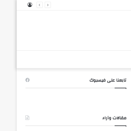
تسجيل
الدخول
تابعنا على فيسبوك
مقالات وآراء