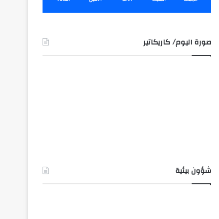
صورة اليوم/ كاريكاتير
شؤون بيئية