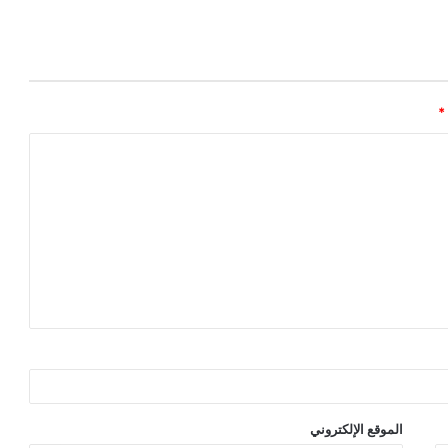
*
الموقع الإلكتروني