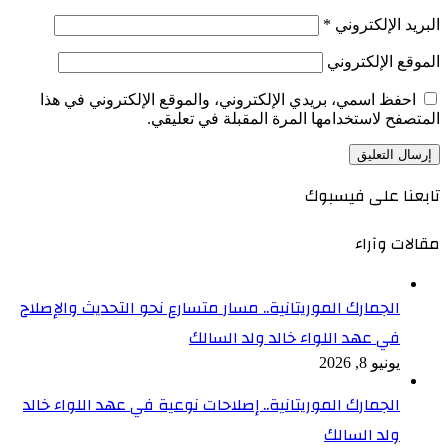
البريد الإلكتروني
*
الموقع الإلكتروني
احفظ اسمي، بريدي الإلكتروني، والموقع الإلكتروني في هذا
المتصفح لاستخدامها المرة المقبلة في تعليقي.
تابعنا على فيسبوك
مقالات وآراء
الجمارك الموريتانية.. مسار متسارع نحو التحديث والإصلاح
في عهد اللواء خالد ولد السالك
يونيو 8, 2026
الجمارك الموريتانية.. إصلاحات نوعية في عهد اللواء خالد
ولد السالك