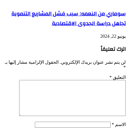
سوماري من النعمه: سبب فشل المشاريع التنموية
تجاهل دراسة الجدوى الاقتصادية
يونيو 22, 2024
اترك تعليقاً
لن يتم نشر عنوان بريدك الإلكتروني.
الحقول الإلزامية مشار إليها بـ
*
التعليق
*
الاسم
*