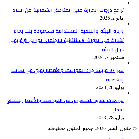
تراجع درجات الحرارة على المناطق الشمالية من البلاد
مايو 2, 2025
وزيرة البيئة والتنمية المستدامة مسعودة بنت بحام
تشارك في الدورة الاستثنائية للاجتماع الوزاري الإفريقي
حول البيئة
سبتمبر 7, 2024
تضرر 97 عريشا جراء العواصف والأمطار بقرى في تكانت
ولعصابه
يوليو 28, 2023
توزيعات نقدية للمتضررين من العواصف والأمطار بمقطع
لحجار
يوليو 28, 2023
© حقوق النشر 2026، جميع الحقوق محفوظة