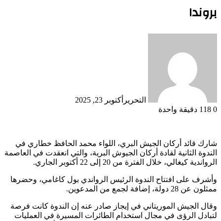
بروندا
التحرير
أكتوبر 23, 2025
0
118
دقيقة واحدة
شارك قائد أركان الجيش البري، اللواء محمد الحافظ خطاري في
الندوة الثانية لقادة أركان الجيوش البرية، والتي انعقدت في العاصمة
الرواندية كيغالي، خلال الفترة من 20 إلى 22 أكتوبر الجاري.
وأشرف على افتتاح الندوة الرئيس الرواندي بول كاغامي، وحضرها
ممثلون عن 28 دولة، إضافة لجمع من المدعوين.
وقال الجيش الموريتاني في إيجاز صادر عنه إن الندوة كانت فرصة
لتبادل الرؤى في مجال استخدام الطائرات المسيرة في العمليات