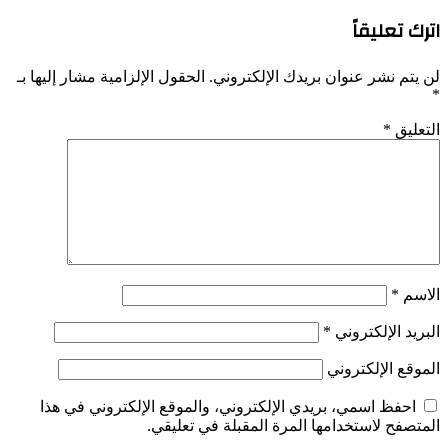
اترك تعليقاً
لن يتم نشر عنوان بريدك الإلكتروني.
الحقول الإلزامية مشار إليها بـ
*
التعليق
*
الاسم
*
البريد الإلكتروني
*
الموقع الإلكتروني
احفظ اسمي، بريدي الإلكتروني، والموقع الإلكتروني في هذا
المتصفح لاستخدامها المرة المقبلة في تعليقي.