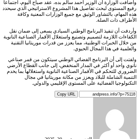
وأضافت الوزارة أن الوزير أحمد سالم بده، عقد صباح اليوم، اجتماعا
رفيع المستوى لبحث تفاصيل هذا المشروع الاستراتيجي الذي سيحدد
هذه المهام، بالتشاور الوثيق مع جميع الوزارات المعنية وكافة
الأطراف ذات الصلة.
وأردفت أن تنفيذ البرنامج الوطني السيادي يسعى إلى ضمان نقل
الكفاءات اللازمة لتصميم وتصنيع واستغلال الأقمار الصناعية النانوية
من خلال الخبرات الوطنية، مما يعزز من قدرات موريتانيا التقنية
والعلمية في هذا المجال الحيوي.
ولفتت إلى أن البرنامج الفضائي الوطني سيتكون من قمر صناعي
نانوي واحد أو أكثر في المدار المنخفض، إلى جانب القطاع الأرضي
الضروري للتحكم في الأقمار الصناعية النانوية واستغلالها بما يخدم
التنمية الشاملة للبلاد ويعزز من مكانة موريتانيا في مجال
التكنولوجيا الفضائية على المستوى الإقليمي والدولي.
Copy URL