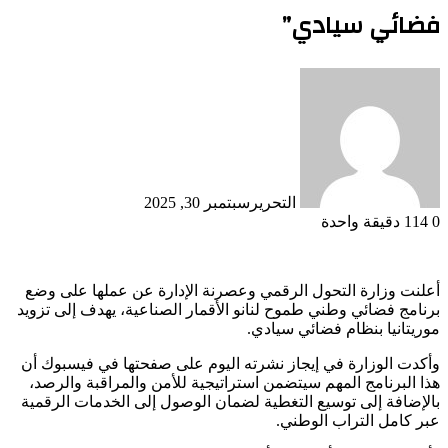
فضائي سيادي”
التحرير
سبتمبر 30, 2025
0
114
دقيقة واحدة
أعلنت وزارة التحول الرقمي وعصرنة الإدارة عن عملها على وضع
برنامج فضائي وطني طموح لنانو الأقمار الصناعية، يهدف إلى تزويد
موريتانيا بنظام فضائي سيادي.
وأكدت الوزارة في إيجاز نشرته اليوم على صفحتها في فيسبوك أن
هذا البرنامج المهم سيتضمن استراتيجية للأمن والمراقبة والرصد،
بالإضافة إلى توسيع التغطية لضمان الوصول إلى الخدمات الرقمية
عبر كامل التراب الوطني.