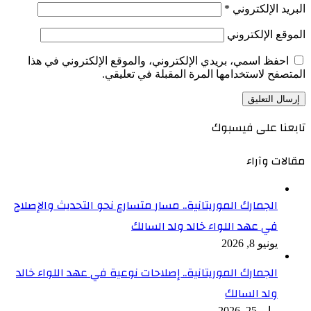
البريد الإلكتروني
*
الموقع الإلكتروني
احفظ اسمي، بريدي الإلكتروني، والموقع الإلكتروني في هذا
المتصفح لاستخدامها المرة المقبلة في تعليقي.
تابعنا على فيسبوك
مقالات وآراء
الجمارك الموريتانية.. مسار متسارع نحو التحديث والإصلاح
في عهد اللواء خالد ولد السالك
يونيو 8, 2026
الجمارك الموريتانية.. إصلاحات نوعية في عهد اللواء خالد
ولد السالك
مايو 25, 2026