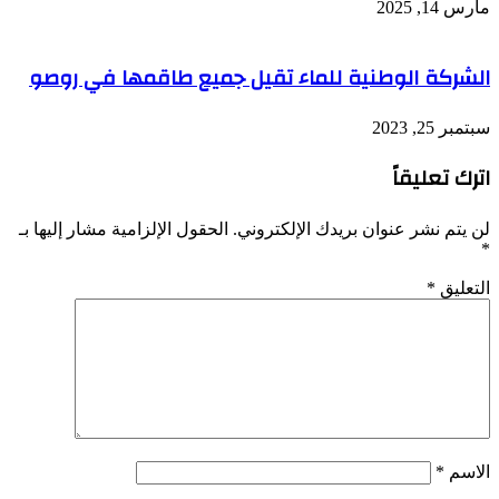
مارس 14, 2025
الشركة الوطنية للماء تقيل جميع طاقمها في روصو
سبتمبر 25, 2023
اترك تعليقاً
لن يتم نشر عنوان بريدك الإلكتروني.
الحقول الإلزامية مشار إليها بـ
*
التعليق
*
الاسم
*