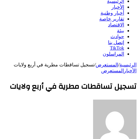
الرئيسية
الأخبار
أخبار وطنية
تقارير خاصة
الاقتصاد
بيئة
حوادث
إتصل بنا
TikTok
المراسلون
الرئيسية
/
المستعرض
/
تسجيل تساقطات مطرية في أربع ولايات
الأخبار
المستعرض
تسجيل تساقطات مطرية في أربع ولايات