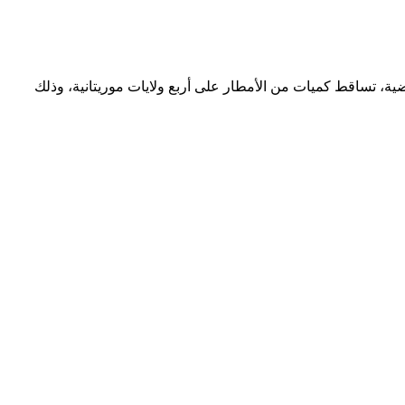
ضية، تساقط كميات من الأمطار على أربع ولايات موريتانية، وذلك