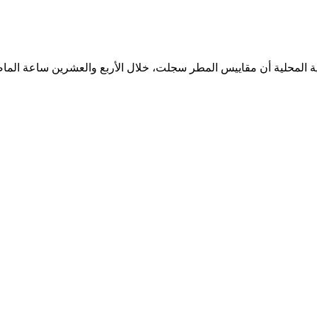
نمية المحلية أن مقاييس المطر سجلت، خلال الأربع والعشرين ساعة الما