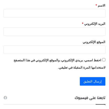
الاسم
*
*
البريد الإلكتروني
*
الموقع الإلكتروني
احفظ اسمي، بريدي الإلكتروني، والموقع الإلكتروني في هذا المتصفح
لاستخدامها المرة المقبلة في تعليقي.
تابعنا على فيسبوك