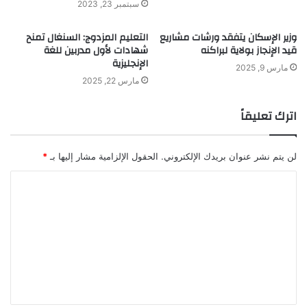
سبتمبر 23, 2023
وزير الإسكان يتفقد ورشات مشاريع
التعليم المزدوج: السنغال تمنح
قيد الإنجاز بولاية لبراكنه
شهادات لأول مدربين للغة
الإنجليزية
مارس 9, 2025
مارس 22, 2025
اترك تعليقاً
لن يتم نشر عنوان بريدك الإلكتروني.
الحقول الإلزامية مشار إليها بـ
*
ا
ل
ت
ع
ل
ي
ق