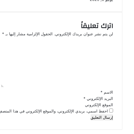
اترك تعليقاً
لن يتم نشر عنوان بريدك الإلكتروني.
الحقول الإلزامية مشار إليها بـ
*
ا
ل
ت
ع
ل
ي
ق
*
الاسم
*
البريد الإلكتروني
*
الموقع الإلكتروني
احفظ اسمي، بريدي الإلكتروني، والموقع الإلكتروني في هذا المتصفح