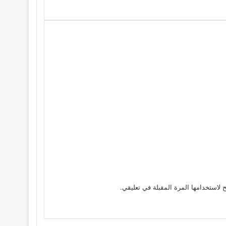
 لاستخدامها المرة المقبلة في تعليقي.