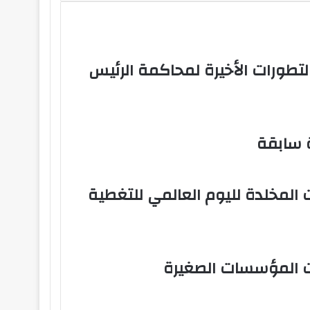
لتطورات الأخيرة لمحاكمة الرئيس
ة سابقة
 المخلدة لليوم العالمي للتغطية
ات المؤسسات الصغيرة