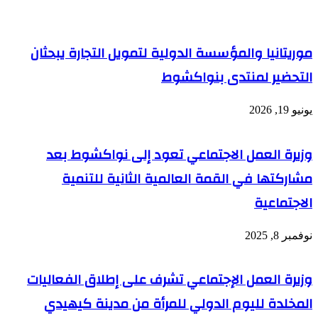
موريتانيا والمؤسسة الدولية لتمويل التجارة يبحثان
التحضير لمنتدى بنواكشوط
يونيو 19, 2026
وزيرة العمل الاجتماعي تعود إلى نواكشوط بعد
مشاركتها في القمة العالمية الثانية للتنمية
الاجتماعية
نوفمبر 8, 2025
وزيرة العمل الإجتماعي تشرف على إطلاق الفعاليات
المخلدة لليوم الدولي للمرأة من مدينة كيهيدي