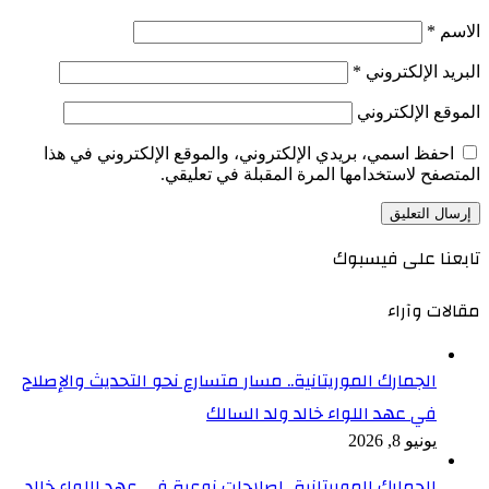
الاسم
*
البريد الإلكتروني
*
الموقع الإلكتروني
احفظ اسمي، بريدي الإلكتروني، والموقع الإلكتروني في هذا
المتصفح لاستخدامها المرة المقبلة في تعليقي.
تابعنا على فيسبوك
مقالات وآراء
الجمارك الموريتانية.. مسار متسارع نحو التحديث والإصلاح
في عهد اللواء خالد ولد السالك
يونيو 8, 2026
الجمارك الموريتانية.. إصلاحات نوعية في عهد اللواء خالد