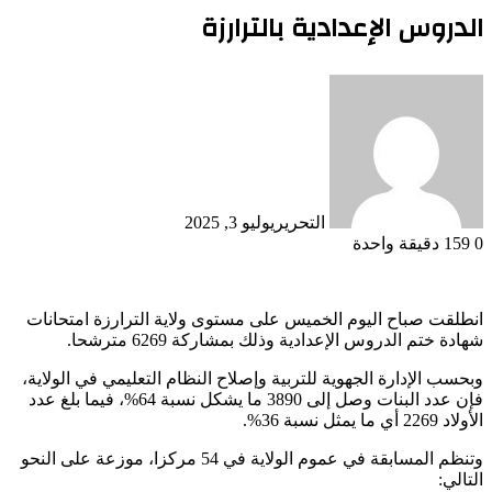
الدروس الإعدادية بالترارزة
التحرير
يوليو 3, 2025
0
159
دقيقة واحدة
انطلقت صباح اليوم الخميس على مستوى ولاية الترارزة امتحانات
شهادة ختم الدروس الإعدادية وذلك بمشاركة 6269 مترشحا.
وبحسب الإدارة الجهوية للتربية وإصلاح النظام التعليمي في الولاية،
فإن عدد البنات وصل إلى 3890 ما يشكل نسبة 64%، فيما بلغ عدد
الأولاد 2269 أي ما يمثل نسبة 36%.
وتنظم المسابقة في عموم الولاية في 54 مركزا، موزعة على النحو
التالي: