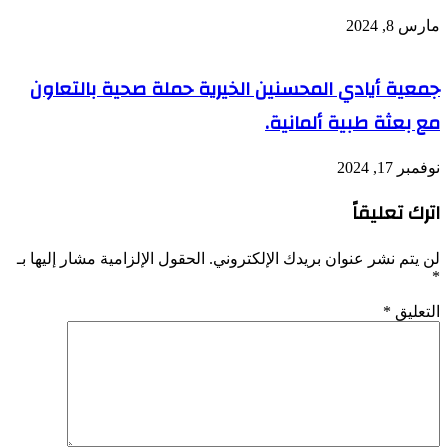
مارس 8, 2024
جمعية أيادي المحسنين الخيرية حملة صحية بالتعاون
مع بعثة طبية ألمانية.
نوفمبر 17, 2024
اترك تعليقاً
لن يتم نشر عنوان بريدك الإلكتروني.
الحقول الإلزامية مشار إليها بـ
*
التعليق
*