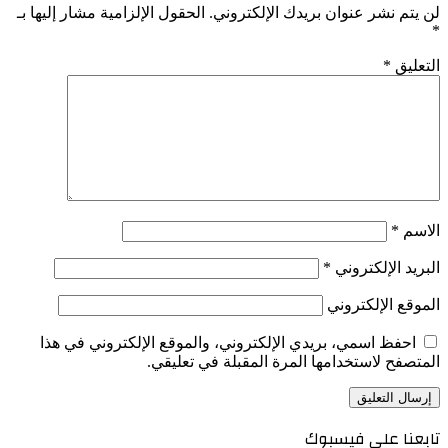
لن يتم نشر عنوان بريدك الإلكتروني.
الحقول الإلزامية مشار إليها بـ
*
التعليق
*
الاسم
*
البريد الإلكتروني
*
الموقع الإلكتروني
احفظ اسمي، بريدي الإلكتروني، والموقع الإلكتروني في هذا
المتصفح لاستخدامها المرة المقبلة في تعليقي.
تابعنا على فيسبوك