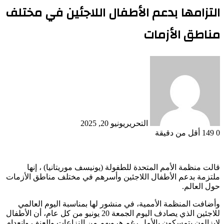
التزامها بدعم الأطفال اللاجئين في مختلف
مناطق الأزمات
التحرير
يونيو 20, 2025
0
149
أقل من دقيقة
قالت منظمة الأمم المتحدة للطفولة (يونيسف موريتانيا) ، إنها
ملتزمة بدعم الأطفال اللاجئين وأسرهم في مختلف مناطق الأزمات
حول العالم.
وأضافت المنظمة الأممية، في منشور لها بمناسبة اليوم العالمي
للاجئين الذي يصادف اليوم الجمعة 20 يونيو من كل عام، أن الأطفال
لايزالون يتمسكون بالأمل رغم هروبهم من النزاعات والعنف وانعدام