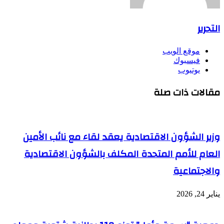
التحرير
موقع الويب
فيسبوك
يوتيوب
مقالات ذات صلة
وزير الشؤون الاقتصادية يعقد لقاء مع نائب الأمين
العام للأمم المتحدة المكلف بالشؤون الاقتصادية
والاجتماعية
يناير 24, 2026