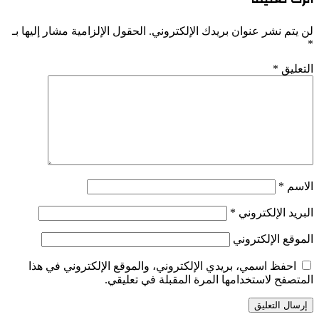
لن يتم نشر عنوان بريدك الإلكتروني.
الحقول الإلزامية مشار إليها بـ
*
التعليق
*
الاسم
*
البريد الإلكتروني
*
الموقع الإلكتروني
احفظ اسمي، بريدي الإلكتروني، والموقع الإلكتروني في هذا
المتصفح لاستخدامها المرة المقبلة في تعليقي.