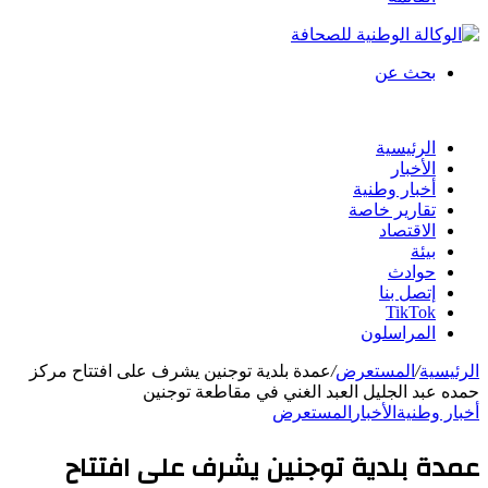
بحث عن
الرئيسية
الأخبار
أخبار وطنية
تقارير خاصة
الاقتصاد
بيئة
حوادث
إتصل بنا
TikTok
المراسلون
الرئيسية
/
المستعرض
/
عمدة بلدية توجنين يشرف على افتتاح مركز
حمده عبد الجليل العبد الغني في مقاطعة توجنين
أخبار وطنية
الأخبار
المستعرض
عمدة بلدية توجنين يشرف على افتتاح