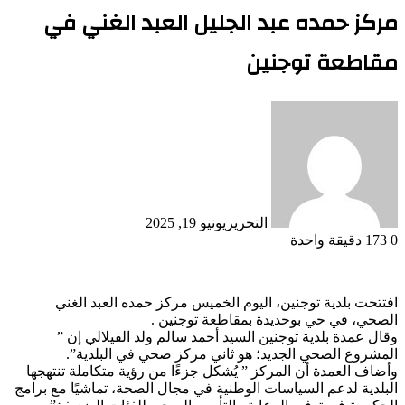
مركز حمده عبد الجليل العبد الغني في
مقاطعة توجنين
التحرير
يونيو 19, 2025
0
173
دقيقة واحدة
افتتحت بلدية توجنين، اليوم الخميس مركز حمده العبد الغني
الصحي، في حي بوحديدة بمقاطعة توجنين .
وقال عمدة بلدية توجنين السيد أحمد سالم ولد الفيلالي إن ”
المشروع الصحي الجديد؛ هو ثاني مركز صحي في البلدية”.
وأضاف العمدة أن المركز ” يُشكل جزءًا من رؤية متكاملة تنتهجها
البلدية لدعم السياسات الوطنية في مجال الصحة، تماشيًا مع برامج