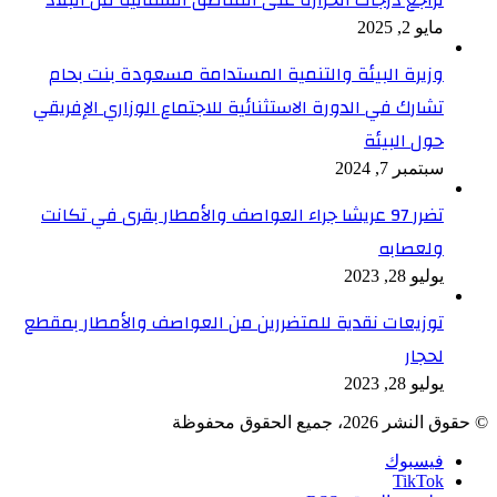
مايو 2, 2025
وزيرة البيئة والتنمية المستدامة مسعودة بنت بحام
تشارك في الدورة الاستثنائية للاجتماع الوزاري الإفريقي
حول البيئة
سبتمبر 7, 2024
تضرر 97 عريشا جراء العواصف والأمطار بقرى في تكانت
ولعصابه
يوليو 28, 2023
توزيعات نقدية للمتضررين من العواصف والأمطار بمقطع
لحجار
يوليو 28, 2023
© حقوق النشر 2026، جميع الحقوق محفوظة
فيسبوك
TikTok