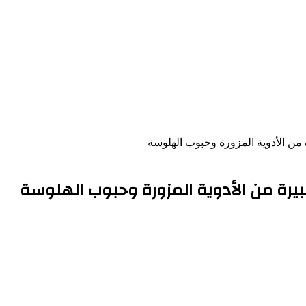
 الأدوية المزورة وحبوب الهلوسة
ة من الأدوية المزورة وحبوب الهلوسة