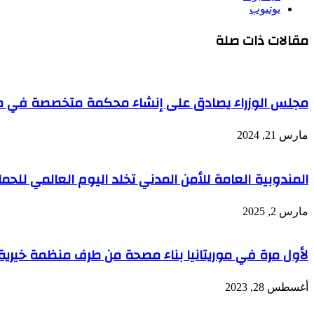
يوتيوب
مقالات ذات صلة
مجلس الوزراء يصادق على إنشاء محكمة متخصصة في مح
مارس 21, 2024
المندوبية العامة للأمن المدني تخلد اليوم العالمي للحما
مارس 2, 2025
لأول مرة في موريتانيا بناء مصحة من طرف منظمة خيرية
أغسطس 28, 2023