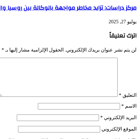
مركز دراسات: تزايد مخاطر مواجهة بالوكالة بين روسيا وا
يوليو 27, 2025
اترك تعليقاً
لن يتم نشر عنوان بريدك الإلكتروني.
الحقول الإلزامية مشار إليها بـ
*
التعليق
*
الاسم
*
البريد الإلكتروني
*
الموقع الإلكتروني