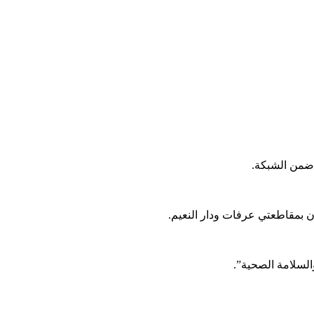
 ضمن الشبكة.
 بمقاطعتي عرفات ودار النعيم.
السلامة الصحية”.