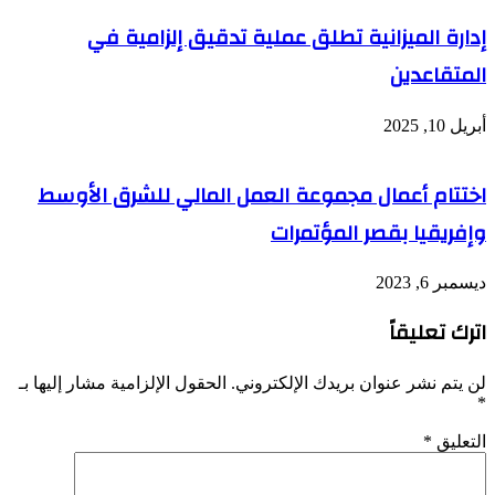
إدارة الميزانية تطلق عملية تدقيق إلزامية في
المتقاعدين
أبريل 10, 2025
اختتام أعمال مجموعة العمل المالي للشرق الأوسط
وإفريقيا بقصر المؤتمرات
ديسمبر 6, 2023
اترك تعليقاً
لن يتم نشر عنوان بريدك الإلكتروني.
الحقول الإلزامية مشار إليها بـ
*
التعليق
*