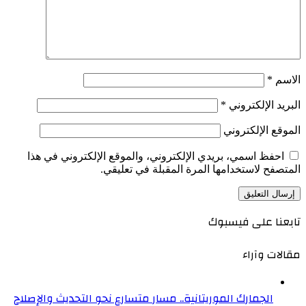
الاسم
*
البريد الإلكتروني
*
الموقع الإلكتروني
احفظ اسمي، بريدي الإلكتروني، والموقع الإلكتروني في هذا
المتصفح لاستخدامها المرة المقبلة في تعليقي.
تابعنا على فيسبوك
مقالات وآراء
الجمارك الموريتانية.. مسار متسارع نحو التحديث والإصلاح