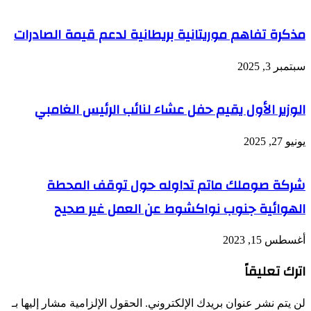
مذكرة تفاهم موريتانية بريطانية لدعم قيمة الصادرات
سبتمبر 3, 2025
الوزير الأول يقيم حفل عشاء لنائب الرئيس الغامبي
يونيو 27, 2025
شركة صوملك ماتم تداوله حول توقف المحطة
الهوائية جنوب نواكشوط عن العمل غير صحيح
أغسطس 15, 2023
اترك تعليقاً
لن يتم نشر عنوان بريدك الإلكتروني.
الحقول الإلزامية مشار إليها بـ