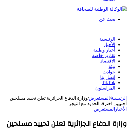
بحث عن
الرئيسية
الأخبار
أخبار وطنية
تقارير خاصة
الاقتصاد
بيئة
حوادث
إتصل بنا
TikTok
المراسلون
الرئيسية
/
المستعرض
/
وزارة الدفاع الجزائرية تعلن تحييد مسلحين
أجنبيين اخترقا الحدود مع النيجر
الأخبار
المستعرض
وزارة الدفاع الجزائرية تعلن تحييد مسلحين