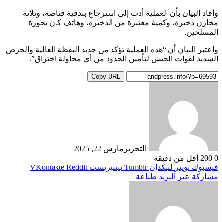
وأفاد البيان بأن العملية أدت إلى استرجاع بندقية قناصة، وثلاثة
مخازن ذخيرة، وكمية معتبرة من الذخيرة، وهاتف كان بحوزة
المسلحين.
واعتبر البيان أن “هذه العملية تؤكد من جديد اليقظة العالية والحرص
الشديد لقوات الجيش لتأمين الحدود من أي محاولة اختراق”.
Copy URL
التحرير
مارس 22, 2025
0
200
أقل من دقيقة
فيسبوك
تويتر
لينكدإن
بينتيريست
مشاركة عبر البريد
طباعة