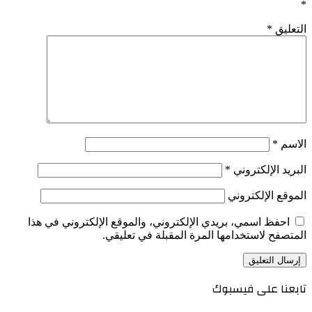
*
التعليق
*
الاسم
*
البريد الإلكتروني
*
الموقع الإلكتروني
احفظ اسمي، بريدي الإلكتروني، والموقع الإلكتروني في هذا
المتصفح لاستخدامها المرة المقبلة في تعليقي.
تابعنا على فيسبوك