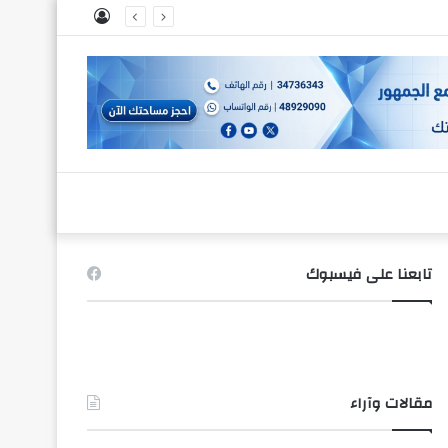
تسجيل
الدخول
تابعنا على فيسبوك
مقالات وآراء