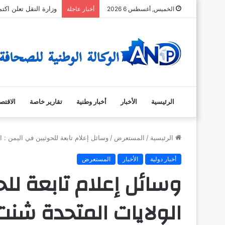
وزارة النقل تعلن اك
الخميس, أغسطس 6 2026
أخبار عاجلة
الرئيسية
الأخبار
أخبار وطنية
تقارير خاصة
الاقتص
الرئيسية
/
المستعرض
/
وسائل إعلام تابعة للحوثيين في اليمن : 
أخبار دولية
الأخبار
المستعرض
وسائل إعلام تابعة للح
الولايات المتحدة شنت