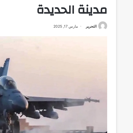
مدينة الحديدة
التحرير
مارس 17, 2025