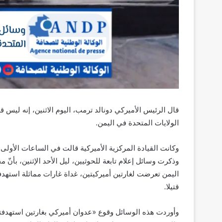
قال الرئيس الأميركي دونالد ترمب، اليوم الاثنين، إنه ليس قل
الولايات المتحدة في اليمن.
وكانت القيادة المركزية الأميركية قالت في الساعات الأولى م
وذكرت وسائل إعلام تابعة للحوثيين، ليل الأحد الإثنين، بأ
قتيلا.
وأوردت هذه الوسائل وقوع «عدوان أميركي بغارتين استهدفت