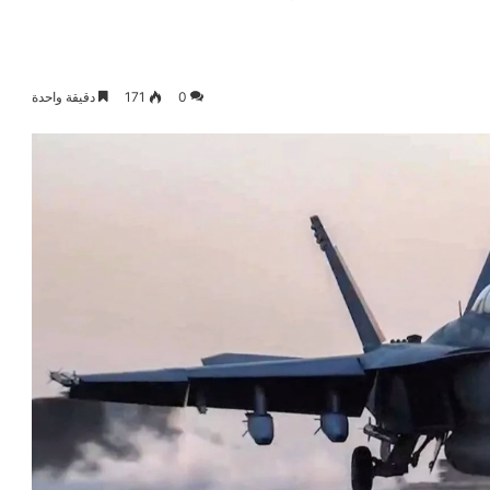
0
171
دقيقة واحدة