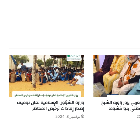
بي يزور زاوية الشيخ
وزارة الشؤون الإسلامية تعلن توقيف
لكنتي بنواكشوط
إصدار إفادات ترخيص المحاظر
نوفمبر 8, 2024