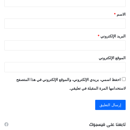
ق
الاسم
*
*
البريد الإلكتروني
*
الموقع الإلكتروني
احفظ اسمي، بريدي الإلكتروني، والموقع الإلكتروني في هذا المتصفح
لاستخدامها المرة المقبلة في تعليقي.
تابعنا على فيسبوك