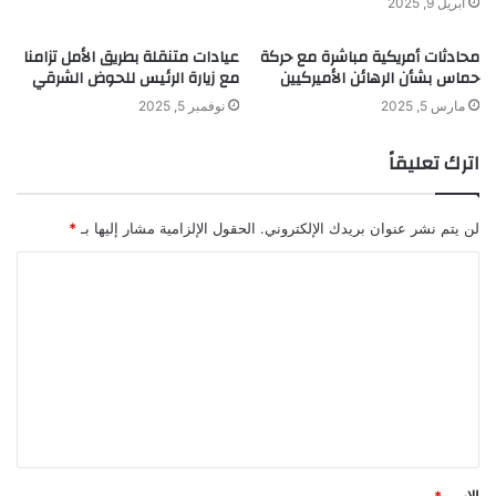
أبريل 9, 2025
محادثات أمريكية مباشرة مع حركة
عيادات متنقلة بطريق الأمل تزامنا
حماس بشأن الرهائن الأميركيين
مع زيارة الرئيس للحوض الشرقي
مارس 5, 2025
نوفمبر 5, 2025
اترك تعليقاً
لن يتم نشر عنوان بريدك الإلكتروني.
الحقول الإلزامية مشار إليها بـ
*
ا
ل
ت
ع
ل
ي
ق
الاسم
*