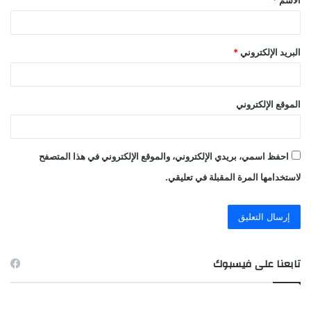
*
البريد الإلكتروني
*
الموقع الإلكتروني
احفظ اسمي، بريدي الإلكتروني، والموقع الإلكتروني في هذا المتصفح
لاستخدامها المرة المقبلة في تعليقي.
تابعنا على فيسبوك