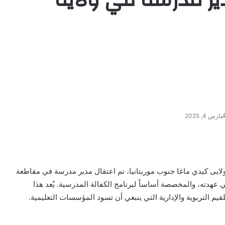
مارس 4, 2025
 بولايى كيدي ماغا جنوب موريتانيا، تم اعتقال مدير مدرسة في مقاطعة
ي عهدته، والمخصصة أساساً لبرنامج الكفالة المدرسية. يُعد هذا
م التربوية والإدارية التي ينبغي أن تسود المؤسسات التعليمية.