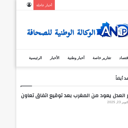
تسجيل
أخبار عاجلة
الدخول
قتصاد
تقارير خاصة
أخبار وطنية
الأخبار
الرئيسية
 أيضاً
ر العدل يعود من المغرب بعد توقيع اتفاق تعاون
وبر 23, 2025