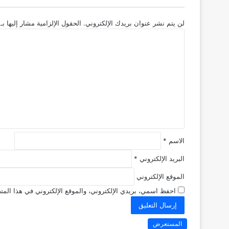
لن يتم نشر عنوان بريدك الإلكتروني.
الحقول الإلزامية مشار إليها بـ
ا
ل
ت
ع
ل
ي
ق
*
الاسم
*
البريد الإلكتروني
*
الموقع الإلكتروني
احفظ اسمي، بريدي الإلكتروني، والموقع الإلكتروني في هذا المتص
المستعرض