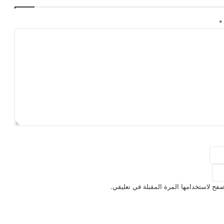
*
فح لاستخدامها المرة المقبلة في تعليقي.