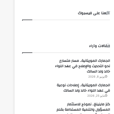
تابعنا على فيسبوك
مقالات وآراء
الجمارك الموريتانية.. مسار متسارع
نحو التحديث والإصلاح في عهد اللواء
خالد ولد السالك
يونيو 8, 2026
الجمارك الموريتانية.. إصلاحات نوعية
في عهد اللواء خالد ولد السالك
مايو 25, 2026
كنز ماينينغ.. نموذج للاستثمار
المسؤول والتنمية المستدامة بقلم