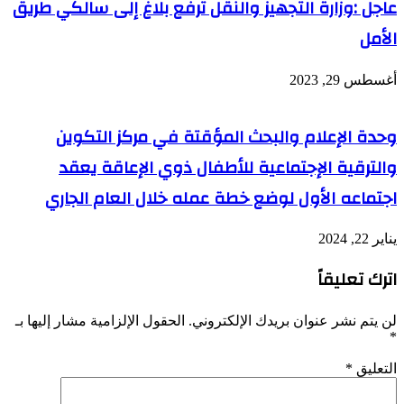
عاجل :وزارة التجهيز والنقل ترفع بلاغ إلى سالكي طريق
الأمل
أغسطس 29, 2023
وحدة الإعلام والبحث المؤقتة في مركز التكوين
والترقية الإجتماعية للأطفال ذوي الإعاقة يعقد
اجتماعه الأول لوضع خطة عمله خلال العام الجاري
يناير 22, 2024
اترك تعليقاً
لن يتم نشر عنوان بريدك الإلكتروني.
الحقول الإلزامية مشار إليها بـ
*
التعليق
*