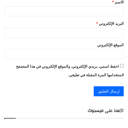
الاسم
*
*
البريد الإلكتروني
*
الموقع الإلكتروني
احفظ اسمي، بريدي الإلكتروني، والموقع الإلكتروني في هذا المتصفح
لاستخدامها المرة المقبلة في تعليقي.
تابعنا على فيسبوك