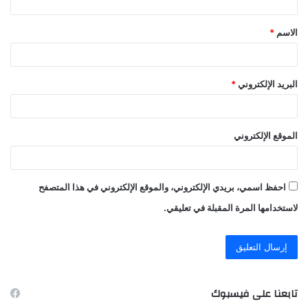
ق
الاسم
*
*
البريد الإلكتروني
*
الموقع الإلكتروني
احفظ اسمي، بريدي الإلكتروني، والموقع الإلكتروني في هذا المتصفح
لاستخدامها المرة المقبلة في تعليقي.
تابعنا على فيسبوك