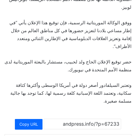
لوبيز.
ووفق الوكالة الموريتاتية الرسمية، فإن توقيع هذا الإعلان يأتي “في
إطار مساعي بلادنا لتعزيز حضورها في كل مناطق العالم من خلال
إقامة وتعزيز العلاقات الدبلوماسية في الإطارين الثنائي ومتعدد
الأطراف”.
حضر توقيع الإعلان الحاج ولد لحبيب، مستشار بالبعثة الموريتانية لدى
منظمة الأمم المتحدة في نيويورك.
وتعتبر السيلفادور أصغر دولة في أمريكا الوسطى وأكثرها كثافة
سكانية، وتعتمد اللغة الإسبانية كلغة رسمية لها، كما توجد بها جالية
مسلمة صغيرة.
Copy URL