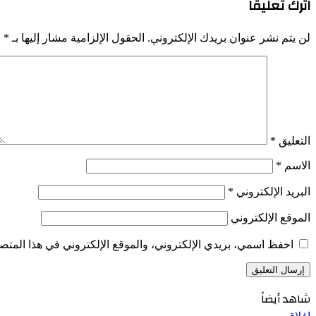
اترك تعليقاً
لن يتم نشر عنوان بريدك الإلكتروني.
الحقول الإلزامية مشار إليها بـ
*
التعليق
*
الاسم
*
البريد الإلكتروني
*
الموقع الإلكتروني
احفظ اسمي، بريدي الإلكتروني، والموقع الإلكتروني في هذا المتصف
شاهد أيضاً