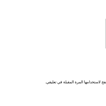
ح لاستخدامها المرة المقبلة في تعليقي.