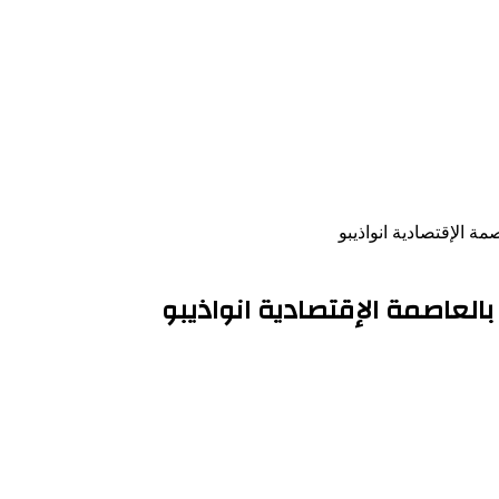
ة الإقتصادية انواذيبو
العاصمة الإقتصادية انواذيبو