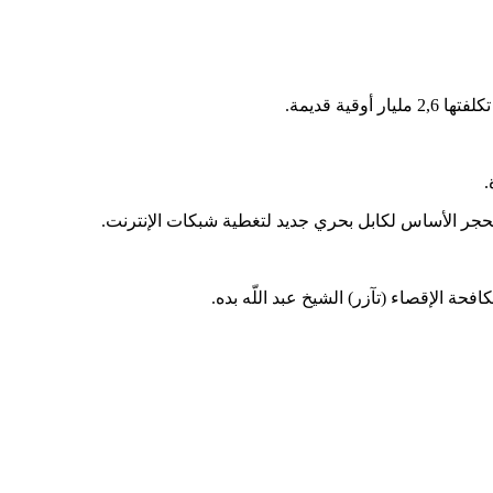
ة قديمة.
.
حجر الأساس لكابل بحري جديد لتغطية شبكات الإنترنت.
ة الإقصاء (تآزر) الشيخ عبد اللّه بده.