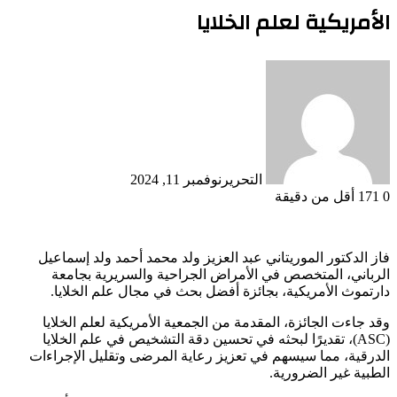
الأمريكية لعلم الخلايا
التحرير
نوفمبر 11, 2024
0
171
أقل من دقيقة
فاز الدكتور الموريتاني عبد العزيز ولد محمد أحمد ولد إسماعيل
الرباني، المتخصص في الأمراض الجراحية والسريرية بجامعة
دارتموث الأمريكية، بجائزة أفضل بحث في مجال علم الخلايا.
وقد جاءت الجائزة، المقدمة من الجمعية الأمريكية لعلم الخلايا
(ASC)، تقديرًا لبحثه في تحسين دقة التشخيص في علم الخلايا
الدرقية، مما سيسهم في تعزيز رعاية المرضى وتقليل الإجراءات
الطبية غير الضرورية.