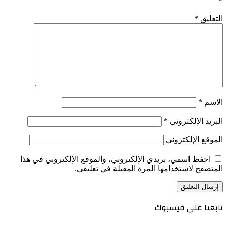
*
التعليق
*
الاسم
*
البريد الإلكتروني
*
الموقع الإلكتروني
احفظ اسمي، بريدي الإلكتروني، والموقع الإلكتروني في هذا
المتصفح لاستخدامها المرة المقبلة في تعليقي.
تابعنا على فيسبوك