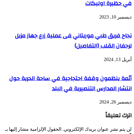
في حظيرة اوليكات
ديسمبر 10, 2023
نجاح فريق طبي موريتاني فى عملية زرع جهاز مزيل
لرجفان القلب (التفاصيل)
أبريل 13, 2024
أئمة ينظمون وقفة احتجاجية في ساحة الحرية حول
انتشار المدارس التنصيرية في البلد
ديسمبر 26, 2024
اترك تعليقاً
لن يتم نشر عنوان بريدك الإلكتروني.
الحقول الإلزامية مشار إليها بـ