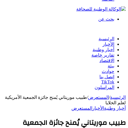
بحث عن
الرئيسية
الأخبار
أخبار وطنية
تقارير خاصة
الاقتصاد
بيئة
حوادث
إتصل بنا
TikTok
المراسلون
الرئيسية
/
المستعرض
/
طبيب موريتاني يُمنح جائزة الجمعية الأمريكية
لعلم الخلايا
أخبار وطنية
الأخبار
المستعرض
طبيب موريتاني يُمنح جائزة الجمعية