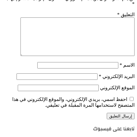
*
التعليق
*
الاسم
*
البريد الإلكتروني
*
الموقع الإلكتروني
احفظ اسمي، بريدي الإلكتروني، والموقع الإلكتروني في هذا
المتصفح لاستخدامها المرة المقبلة في تعليقي.
تابعنا على فيسبوك