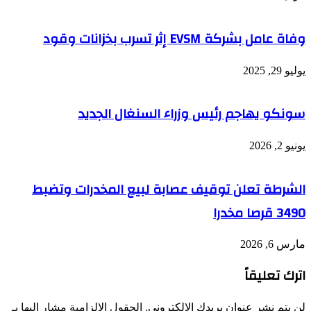
وفاة عامل بشركة EVSM إثر تسرب بخزانات وقود
يوليو 29, 2025
سونكو يهاجم رئيس وزراء السنغال الجديد
يونيو 2, 2026
الشرطة تعلن توقيف عصابة لبيع المخدرات وتضبط
3490 قرصا مخدرا
مارس 6, 2026
اترك تعليقاً
لن يتم نشر عنوان بريدك الإلكتروني.
الحقول الإلزامية مشار إليها بـ