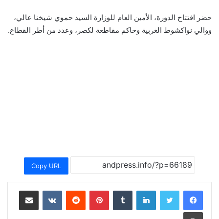
حضر افتتاح الدورة، الأمين العام للوزارة السيد حموي شيخنا عالي،
ووالي نواكشوط الغربية وحاكم مقاطعة لكصر، وعدد من أطر القطاع.
Copy URL
لينكدإن
بينتيريست
مشاركة عبر البريد
طباعة