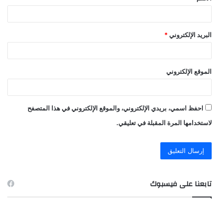
البريد الإلكتروني
*
الموقع الإلكتروني
احفظ اسمي، بريدي الإلكتروني، والموقع الإلكتروني في هذا المتصفح
لاستخدامها المرة المقبلة في تعليقي.
تابعنا على فيسبوك