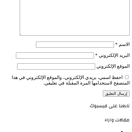
الاسم
*
البريد الإلكتروني
*
الموقع الإلكتروني
احفظ اسمي، بريدي الإلكتروني، والموقع الإلكتروني في هذا
المتصفح لاستخدامها المرة المقبلة في تعليقي.
تابعنا على فيسبوك
مقالات وآراء