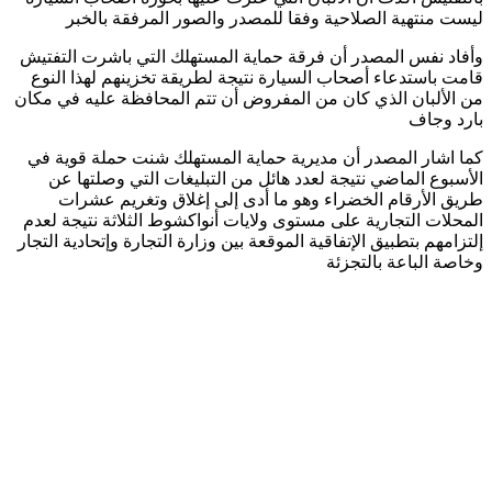
ليست منتهية الصلاحية وفقا للمصدر والصور المرفقة بالخبر
وأفاد نفس المصدر أن فرقة حماية المستهلك التي باشرت التفتيش
قامت باستدعاء أصحاب السيارة نتيجة لطريقة تخزينهم لهذا النوع
من الألبان الذي كان من المفروض أن تتم المحافظة عليه في مكان
بارد وجاف
كما اشار المصدر أن مديرية حماية المستهلك شنت حملة قوية في
الأسبوع الماضي نتيجة لعدد هائل من التبليغات التي وصلتها عن
طريق الأرقام الخضراء وهو ما أدى إلى إغلاق وتغريم عشرات
المحلات التجارية على مستوى ولايات أنواكشوط الثلاثة نتيجة لعدم
إلتزامهم بتطبيق الإتفاقية الموقعة بين وزارة التجارة وإتحادية التجار
وخاصة الباعة بالتجزئة