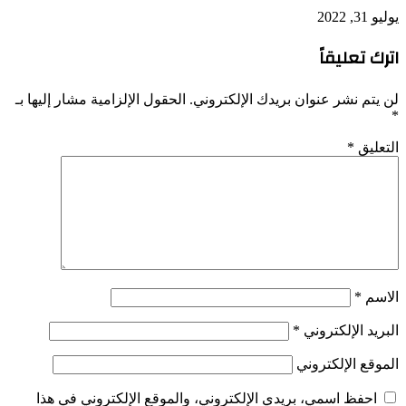
يوليو 31, 2022
اترك تعليقاً
لن يتم نشر عنوان بريدك الإلكتروني.
الحقول الإلزامية مشار إليها بـ
*
التعليق
*
الاسم
*
البريد الإلكتروني
*
الموقع الإلكتروني
احفظ اسمي، بريدي الإلكتروني، والموقع الإلكتروني في هذا