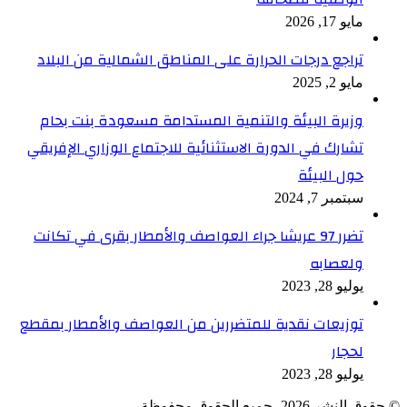
مايو 17, 2026
تراجع درجات الحرارة على المناطق الشمالية من البلاد
مايو 2, 2025
وزيرة البيئة والتنمية المستدامة مسعودة بنت بحام
تشارك في الدورة الاستثنائية للاجتماع الوزاري الإفريقي
حول البيئة
سبتمبر 7, 2024
تضرر 97 عريشا جراء العواصف والأمطار بقرى في تكانت
ولعصابه
يوليو 28, 2023
توزيعات نقدية للمتضررين من العواصف والأمطار بمقطع
لحجار
يوليو 28, 2023
© حقوق النشر 2026، جميع الحقوق محفوظة