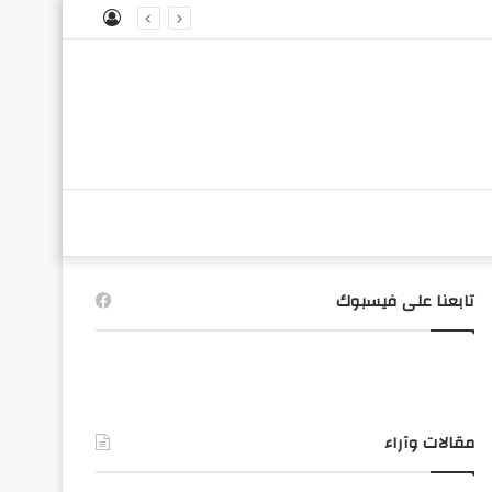
تسجيل
الدخول
تابعنا على فيسبوك
مقالات وآراء