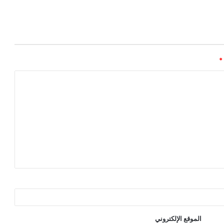
*
الموقع الإلكتروني