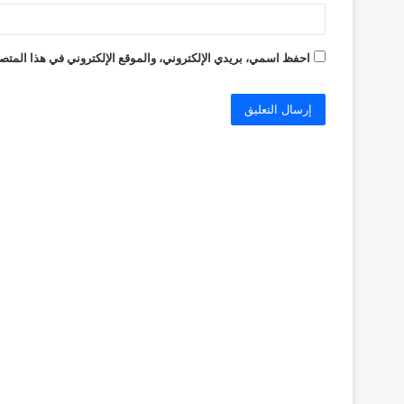
احفظ اسمي، بريدي الإلكتروني، والموقع الإلكتروني في هذا المتصف