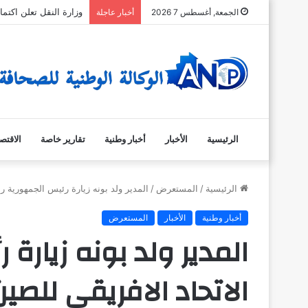
وزارة النقل تعلن اكت
الجمعة, أغسطس 7 2026
أخبار عاجلة
الرئيسية
الأخبار
أخبار وطنية
تقارير خاصة
الاقتص
الرئيسية
/
المستعرض
/
المدير ولد بونه زيارة رئيس الجمهورية ر
أخبار وطنية
الأخبار
المستعرض
المدير ولد بونه زيارة
الاتحاد الافريقي للصين