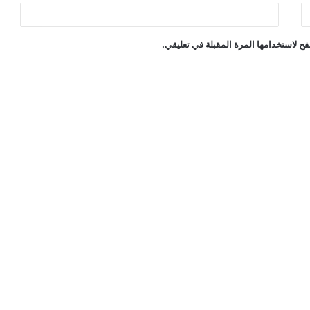
ح لاستخدامها المرة المقبلة في تعليقي.