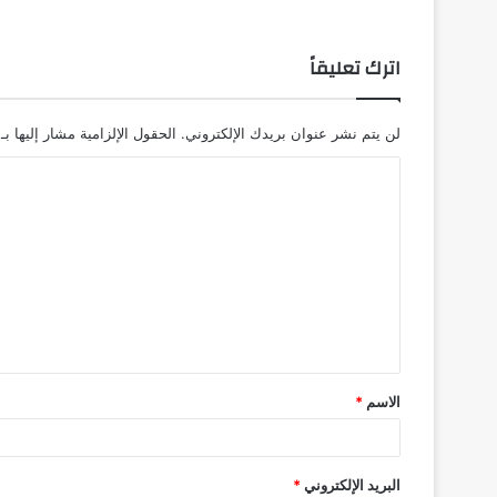
اترك تعليقاً
لن يتم نشر عنوان بريدك الإلكتروني.
الحقول الإلزامية مشار إليها بـ
ا
ل
ت
ع
ل
ي
ق
الاسم
*
*
البريد الإلكتروني
*