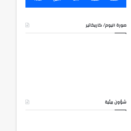
صورة اليوم/ كاريكاتير
شؤون بيئية