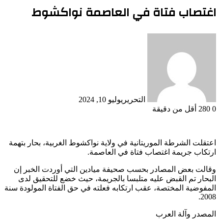
اغتصاب فتاة في العاصمة نواكشوط
التحرير
يوليو 10, 2024
0
280
أقل من دقيقة
اعتقلت الشرطة الموريتانية في ولاية نواكشوط الغربية، بحار بتهمة
ارتكاب جريمة اغتصاب فتاة في العاصمة.
وقالت بعض المصادر بحسب صحيفة ميادين التي أوردت الخبر إن
البحار تم القبض عليه متلبسا بالجريمة، حيث خضع للتحقيق لدى
المفوضية المختصة، عقب ارتكابه فعلته في حق الفتاة المولودة سنة
2008.
المصدر وآلة العرب