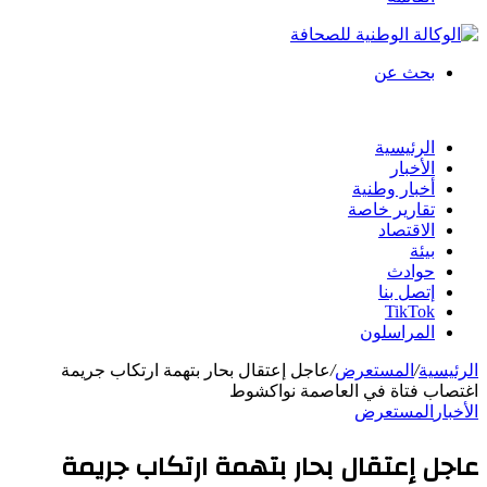
بحث عن
الرئيسية
الأخبار
أخبار وطنية
تقارير خاصة
الاقتصاد
بيئة
حوادث
إتصل بنا
TikTok
المراسلون
الرئيسية
/
المستعرض
/
عاجل إعتقال بحار بتهمة ارتكاب جريمة
اغتصاب فتاة في العاصمة نواكشوط
الأخبار
المستعرض
عاجل إعتقال بحار بتهمة ارتكاب جريمة