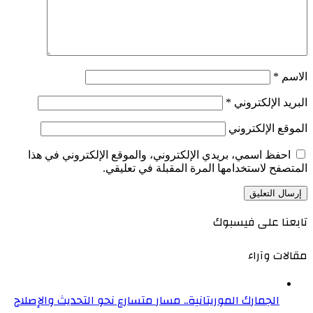
الاسم
*
البريد الإلكتروني
*
الموقع الإلكتروني
احفظ اسمي، بريدي الإلكتروني، والموقع الإلكتروني في هذا
المتصفح لاستخدامها المرة المقبلة في تعليقي.
تابعنا على فيسبوك
مقالات وآراء
الجمارك الموريتانية.. مسار متسارع نحو التحديث والإصلاح