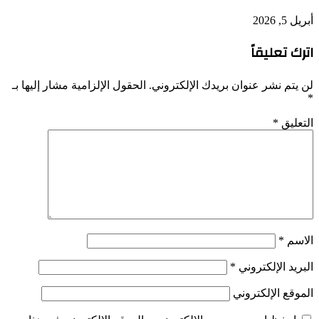
أبريل 5, 2026
اترك تعليقاً
لن يتم نشر عنوان بريدك الإلكتروني.
الحقول الإلزامية مشار إليها بـ
*
التعليق
*
الاسم
*
البريد الإلكتروني
*
الموقع الإلكتروني