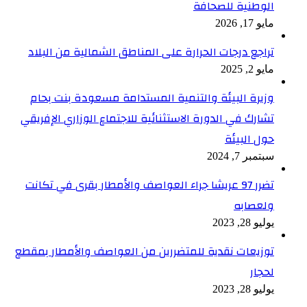
الوطنية للصحافة
مايو 17, 2026
تراجع درجات الحرارة على المناطق الشمالية من البلاد
مايو 2, 2025
وزيرة البيئة والتنمية المستدامة مسعودة بنت بحام
تشارك في الدورة الاستثنائية للاجتماع الوزاري الإفريقي
حول البيئة
سبتمبر 7, 2024
تضرر 97 عريشا جراء العواصف والأمطار بقرى في تكانت
ولعصابه
يوليو 28, 2023
توزيعات نقدية للمتضررين من العواصف والأمطار بمقطع
لحجار
يوليو 28, 2023