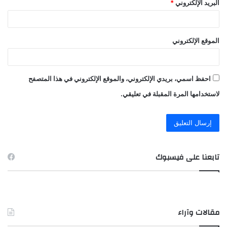
البريد الإلكتروني
*
الموقع الإلكتروني
احفظ اسمي، بريدي الإلكتروني، والموقع الإلكتروني في هذا المتصفح
لاستخدامها المرة المقبلة في تعليقي.
تابعنا على فيسبوك
مقالات وآراء