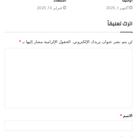
أوقية
الفساد
أكتوبر 1, 2025
فبراير 13, 2025
اترك تعليقاً
لن يتم نشر عنوان بريدك الإلكتروني.
الحقول الإلزامية مشار إليها بـ
*
ا
ل
ت
ع
ل
ي
ق
الاسم
*
*