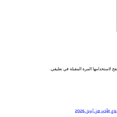
ح لاستخدامها المرة المقبلة في تعليقي.
خير من أبريل 2026