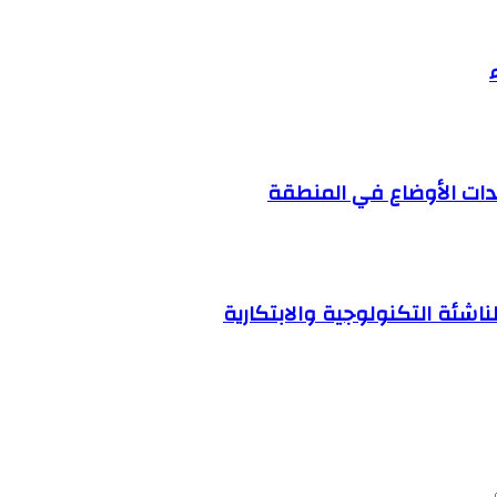
دات الأوضاع في المنطقة
ناشئة التكنولوجية والابتكارية