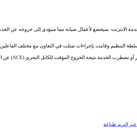
سلطة التنظيم وقامت بإجراءات تمثلت في التعاون مع مختلف الفاعلين ا
 الخدمة نتيجة الخروج المؤقت للكابل البحري (ACE) عن التغطية.
بر البريد
طباعة