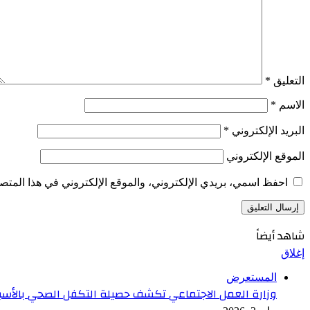
التعليق
*
الاسم
*
البريد الإلكتروني
*
الموقع الإلكتروني
احفظ اسمي، بريدي الإلكتروني، والموقع الإلكتروني في هذا المتصف
شاهد أيضاً
إغلاق
المستعرض
وزارة العمل الاجتماعي تكشف حصيلة التكفل الصحي بالأسبوع الأ