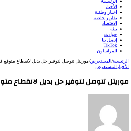
الرئيسية
الأخبار
أخبار وطنية
تقارير خاصة
الاقتصاد
بيئة
حوادث
إتصل بنا
TikTok
المراسلون
الرئيسية
/
المستعرض
/
موريتل تتوصل لتوفير حل بديل لانقطاع متوقع في
الأخبار
المستعرض
موريتل تتوصل لتوفير حل بديل لانقطاع متوق