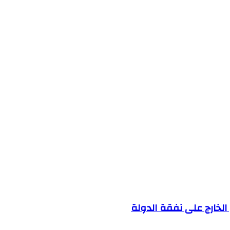
ى الخارج على نفقة الدولة