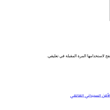
ح لاستخدامها المرة المقبلة في تعليقي.
لأمن السيبراني العالمي