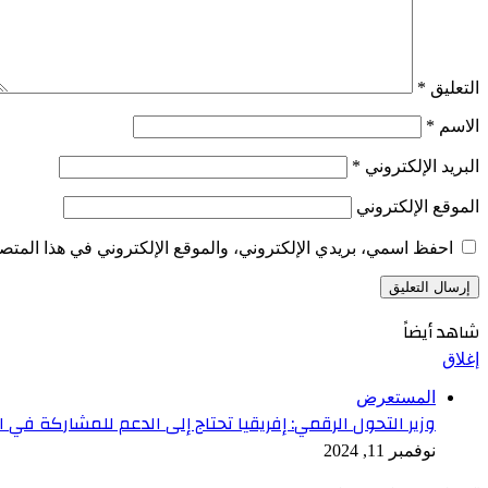
التعليق
*
الاسم
*
البريد الإلكتروني
*
الموقع الإلكتروني
احفظ اسمي، بريدي الإلكتروني، والموقع الإلكتروني في هذا المتصف
شاهد أيضاً
إغلاق
المستعرض
وزير التحول الرقمي: إفريقيا تحتاج إلى الدعم للمشاركة في ا
نوفمبر 11, 2024