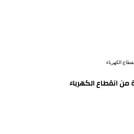
قطاع الكهرباء
 من انقطاع الكهرباء