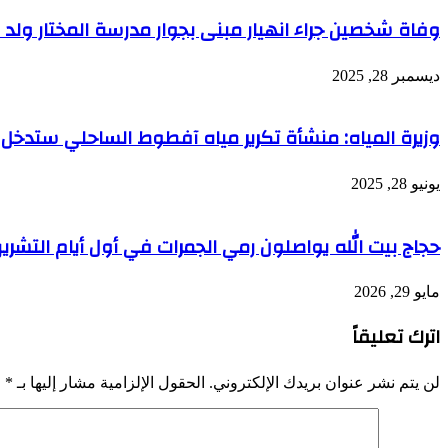
وفاة شخصين جراء انهيار مبنى بجوار مدرسة المختار ولد د
ديسمبر 28, 2025
وزيرة المياه: منشأة تكرير مياه آفطوط الساحلي ستدخل 
يونيو 28, 2025
حجاج بيت الله يواصلون رمي الجمرات في أول أيام التشري
مايو 29, 2026
اترك تعليقاً
لن يتم نشر عنوان بريدك الإلكتروني.
الحقول الإلزامية مشار إليها بـ
*