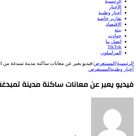
الرئيسية
الأخبار
أخبار وطنية
تقارير خاصة
الاقتصاد
بيئة
حوادث
إتصل بنا
TikTok
المراسلون
الرئيسية
/
المستعرض
/
فيديو يعبر عن معانات ساكنة مدينة تمبدغة من ان
أخبار وطنية
المستعرض
فيديو يعبر عن معانات ساكنة مدينة تمبدغة