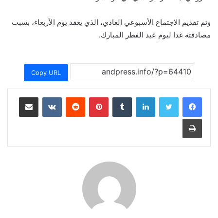
وتم تقديم الاجتماع الأسبوعي العادي، الذي يعقد يوم الأربعاء، بسبب
مصادفته غدا ليوم عيد الفطر المبارك.
Copy URL
لينكدإن
بينتيريست
مشاركة عبر البريد
طباعة