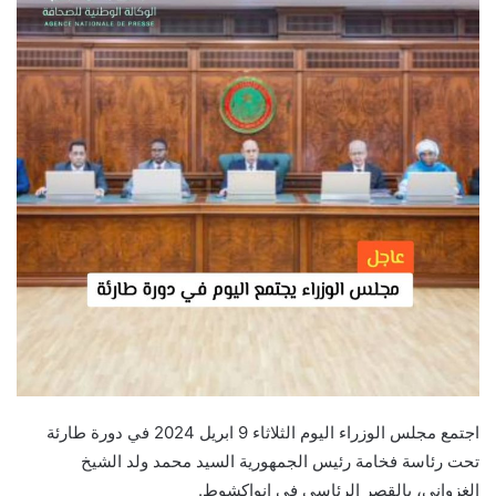
اجتمع مجلس الوزراء اليوم الثلاثاء 9 ابريل 2024 في دورة طارئة
تحت رئاسة فخامة رئيس الجمهورية السيد محمد ولد الشيخ
الغزواني، بالقصر الرئاسي في انواكشوط.