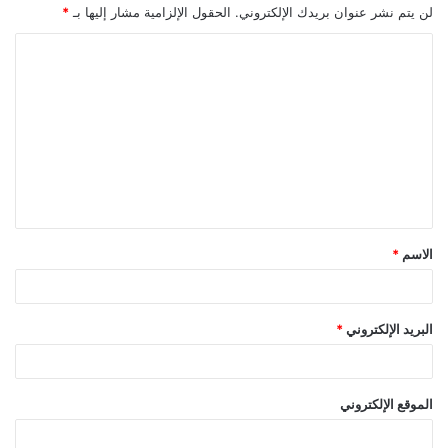
لن يتم نشر عنوان بريدك الإلكتروني.
الحقول الإلزامية مشار إليها بـ
*
ا
ل
ت
ع
ل
ي
ق
الاسم
*
*
البريد الإلكتروني
*
الموقع الإلكتروني