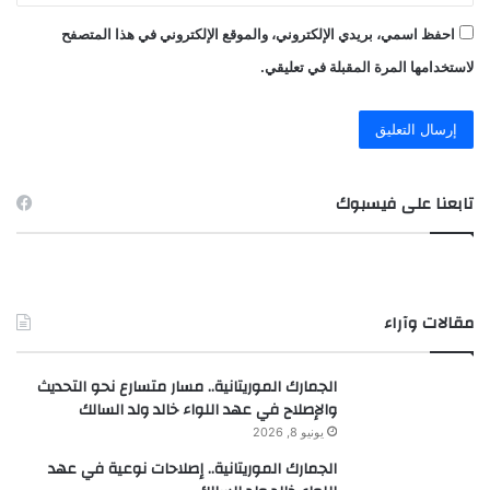
احفظ اسمي، بريدي الإلكتروني، والموقع الإلكتروني في هذا المتصفح
لاستخدامها المرة المقبلة في تعليقي.
تابعنا على فيسبوك
مقالات وآراء
الجمارك الموريتانية.. مسار متسارع نحو التحديث
والإصلاح في عهد اللواء خالد ولد السالك
يونيو 8, 2026
الجمارك الموريتانية.. إصلاحات نوعية في عهد