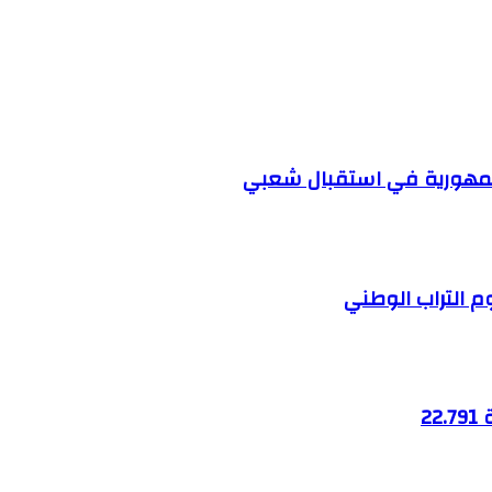
الجمهورية في استقبال شعبي
 التراب الوطني
2