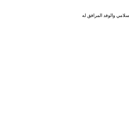
إسلامي والوفد المرافق له