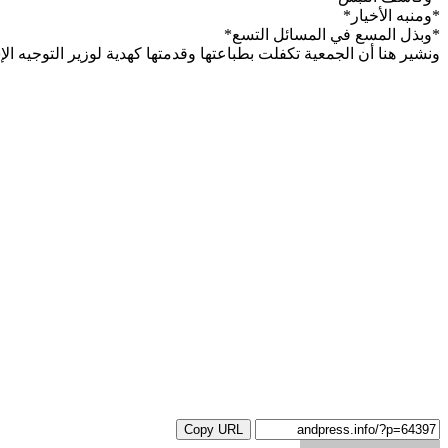
*ومنبه الأخيار*
*وبذل المسع في المسائل التسع*
ونشير هنا أن الجمعية تكفلت بطباعتها وقدمتها كهدية لوزير التوجيه ال
Copy URL