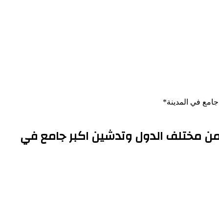
ل من البشر من مختلف الدول وتدشين اكبر جامع في