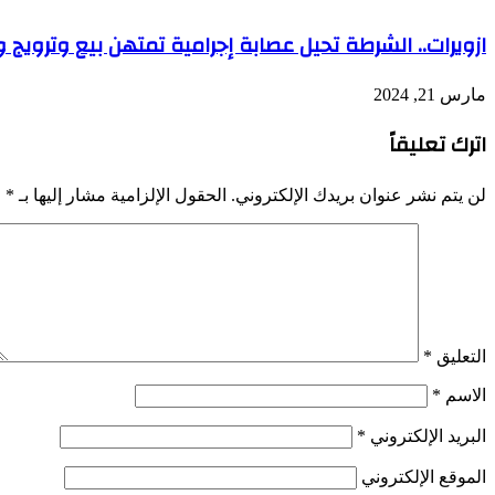
ازويرات.. الشرطة تحيل عصابة إجرامية تمتهن بيع وترويج و
مارس 21, 2024
اترك تعليقاً
لن يتم نشر عنوان بريدك الإلكتروني.
الحقول الإلزامية مشار إليها بـ
*
التعليق
*
الاسم
*
البريد الإلكتروني
*
الموقع الإلكتروني