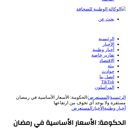
بحث عن
الرئيسية
الأخبار
أخبار وطنية
تقارير خاصة
الاقتصاد
بيئة
حوادث
إتصل بنا
TikTok
المراسلون
الرئيسية
/
المستعرض
/
الحكومة: الأسعار الأساسية في رمضان
مستقرة ولا يوجد أي تخوف من ارتفاعها
أخبار وطنية
الأخبار
المستعرض
الحكومة: الأسعار الأساسية في رمضان