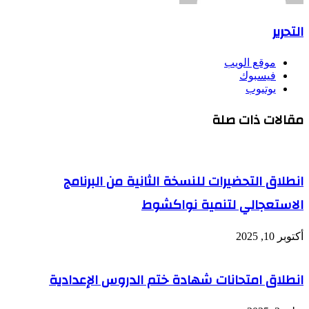
التحرير
موقع الويب
فيسبوك
يوتيوب
مقالات ذات صلة
انطلاق التحضيرات للنسخة الثانية من البرنامج
الاستعجالي لتنمية نواكشوط
أكتوبر 10, 2025
انطلاق امتحانات شهادة ختم الدروس الإعدادية