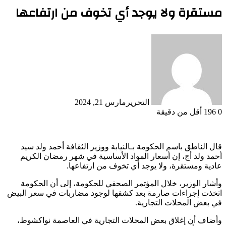
مستقرة ولا يوجد أي تخوف من ارتفاعها
التحرير
مارس 21, 2024
0
196
أقل من دقيقة
قال الناطق باسم الحكومة بـالنيابة ووزير الثقافة أحمد ولد سيد
أحمد ولد أج، إن أسعار المواد الأساسية في شهر رمضان الكريم
عادية ومستقرة، ولا يوجد أي تخوف من ارتفاعها.
وأشار الوزير، خلال المؤتمر الصحفي للحكومة، إلى أن الحكومة
اتخذت إجراءات صارمة بعد كشفها لوجود مضاربات في سعر البيض
في بعض المحلات التجارية.
وأضاف أن إغلاق بعض المحلات التجارية في العاصمة نواكشوط،