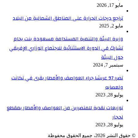
مايو 17, 2026
تراجع درجات الحرارة على المناطق الشمالية من البلاد
مايو 2, 2025
وزيرة البيئة والتنمية المستدامة مسعودة بنت بحام
تشارك في الدورة الاستثنائية للاجتماع الوزاري الإفريقي
حول البيئة
سبتمبر 7, 2024
تضرر 97 عريشا جراء العواصف والأمطار بقرى في تكانت
ولعصابه
يوليو 28, 2023
توزيعات نقدية للمتضررين من العواصف والأمطار بمقطع
لحجار
يوليو 28, 2023
© حقوق النشر 2026، جميع الحقوق محفوظة