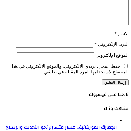
الاسم
*
البريد الإلكتروني
*
الموقع الإلكتروني
احفظ اسمي، بريدي الإلكتروني، والموقع الإلكتروني في هذا
المتصفح لاستخدامها المرة المقبلة في تعليقي.
تابعنا على فيسبوك
مقالات وآراء
الجمارك الموريتانية.. مسار متسارع نحو التحديث والإصلاح