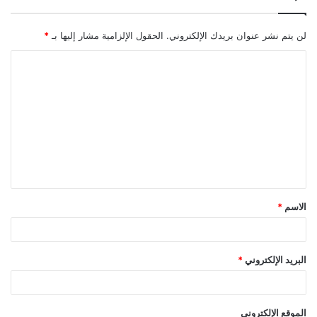
لن يتم نشر عنوان بريدك الإلكتروني.
الحقول الإلزامية مشار إليها بـ
*
ا
ل
ت
ع
ل
ي
ق
الاسم
*
*
البريد الإلكتروني
*
الموقع الإلكتروني