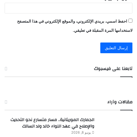
احفظ اسمي، بريدي الإلكتروني، والموقع الإلكتروني في هذا المتصفح
لاستخدامها المرة المقبلة في تعليقي.
تابعنا على فيسبوك
مقالات وآراء
الجمارك الموريتانية.. مسار متسارع نحو التحديث
والإصلاح في عهد اللواء خالد ولد السالك
يونيو 8, 2026