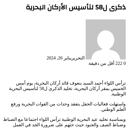
ذكرى ل58 لتأسيس الأركان البحرية
التحرير
يناير 26, 2024
0
222
أقل من دقيقة
ترأس اللواء أحمد السيد بنعوف قائد أركان البحرية، يوم أمس
الخميس بمقر أركان البحرية، تخليد الذكرى ل58 لتأسيس البحرية
الوطنية.
واستهلت فعاليات الحفل بتفقد وحدات من القوات البحرية ورفع
العلم الوطني.
وبمناسبة تخليد عيد البحرية الوطنية ترأس اللواء اجتماعا مع الضباط
وضباط الصف والجنود حيث حثهم على ضرورة الجد في العمل