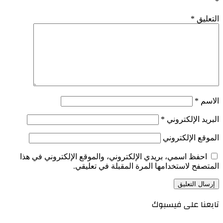
*
التعليق
*
الاسم
*
البريد الإلكتروني
*
الموقع الإلكتروني
احفظ اسمي، بريدي الإلكتروني، والموقع الإلكتروني في هذا
المتصفح لاستخدامها المرة المقبلة في تعليقي.
تابعنا على فيسبوك