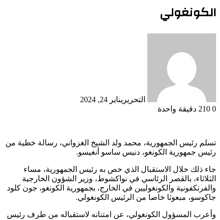
الكونغولي
التحرير
يناير 24, 2024
0
210
دقيقة واحدة
تسلم رئيس الجمهورية، محمد ولد الشيخ الغزواني، رسالة خطية من
رئيس جمهورية الكونغو، دنيس ساسو أنغيسو.
جاء ذلك خلال الاستقبال الذي خص به رئيس الجمهورية، مساء
الثلاثاء، بالقصر الرئاسي في نواكشوط، وزير الشؤون الخارجية
والفرنكفونية والكونغوليين في الخارج، بجمهورية الكونغو، جون كلود
جاكوسو، مبعوثا خاصا من الرئيس الكونغولي.
وأعرب المسؤول الكونغولي، عن امتنانه لاستقباله من طرف رئيس