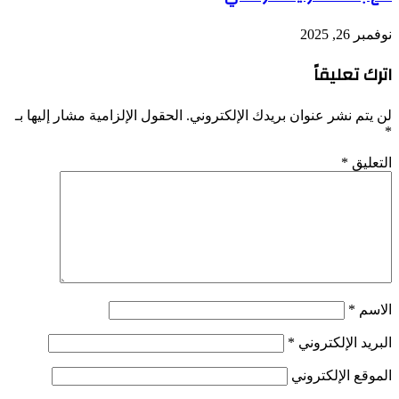
نوفمبر 26, 2025
اترك تعليقاً
لن يتم نشر عنوان بريدك الإلكتروني.
الحقول الإلزامية مشار إليها بـ
*
التعليق
*
الاسم
*
البريد الإلكتروني
*
الموقع الإلكتروني