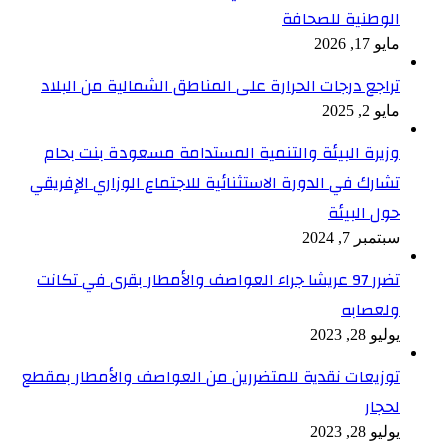
الوطنية للصحافة
مايو 17, 2026
تراجع درجات الحرارة على المناطق الشمالية من البلاد
مايو 2, 2025
وزيرة البيئة والتنمية المستدامة مسعودة بنت بحام
تشارك في الدورة الاستثنائية للاجتماع الوزاري الإفريقي
حول البيئة
سبتمبر 7, 2024
تضرر 97 عريشا جراء العواصف والأمطار بقرى في تكانت
ولعصابه
يوليو 28, 2023
توزيعات نقدية للمتضررين من العواصف والأمطار بمقطع
لحجار
يوليو 28, 2023